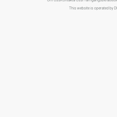
This website is operated by D