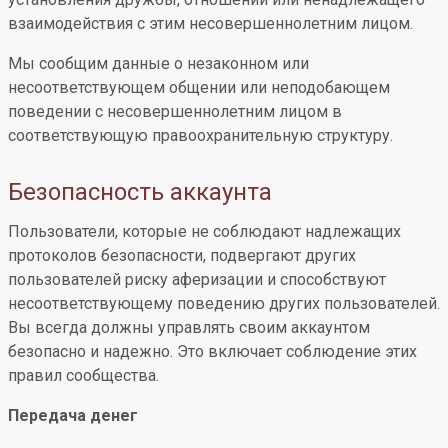
взаимодействия с этим несовершеннолетним лицом.
Мы сообщим данные о незаконном или
несоответствующем общении или неподобающем
поведении с несовершеннолетним лицом в
соответствующую правоохранительную структуру.
Безопасность аккаунта
Пользователи, которые не соблюдают надлежащих
протоколов безопасности, подвергают других
пользователей риску аферизации и способствуют
несоответствующему поведению других пользователей.
Вы всегда должны управлять своим аккаунтом
безопасно и надежно. Это включает соблюдение этих
правил сообщества.
Передача денег