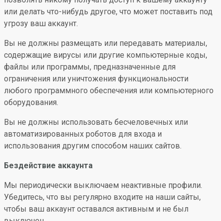
или делать что-нибудь другое, что может поставить под
угрозу ваш аккаунт.
Вы не должны размещать или передавать материалы,
содержащие вирусы или другие компьютерные коды,
файлы или программы, предназначенные для
ограничения или уничтожения функциональности
любого программного обеспечения или компьютерного
оборудования.
Вы не должны использовать бесчеловечных или
автоматизированных роботов для входа и
использования другим способом наших сайтов.
Бездействие аккаунта
Мы периодически выключаем неактивные профили.
Убедитесь, что вы регулярно входите на наши сайты,
чтобы ваш аккаунт оставался активным и не был
выключен.