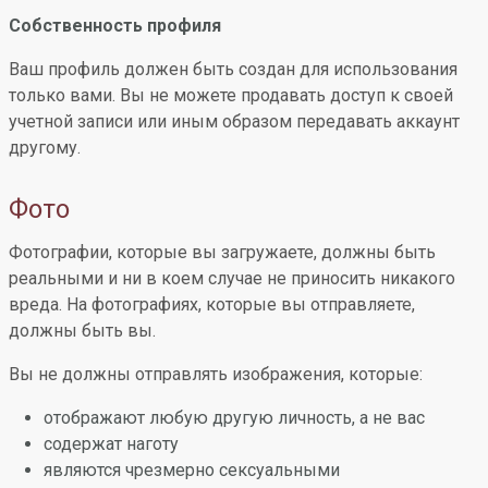
Собственность профиля
Ваш профиль должен быть создан для использования
только вами. Вы не можете продавать доступ к своей
учетной записи или иным образом передавать аккаунт
другому.
Фото
Фотографии, которые вы загружаете, должны быть
реальными и ни в коем случае не приносить никакого
вреда. На фотографиях, которые вы отправляете,
должны быть вы.
Вы не должны отправлять изображения, которые:
отображают любую другую личность, а не вас
содержат наготу
являются чрезмерно сексуальными