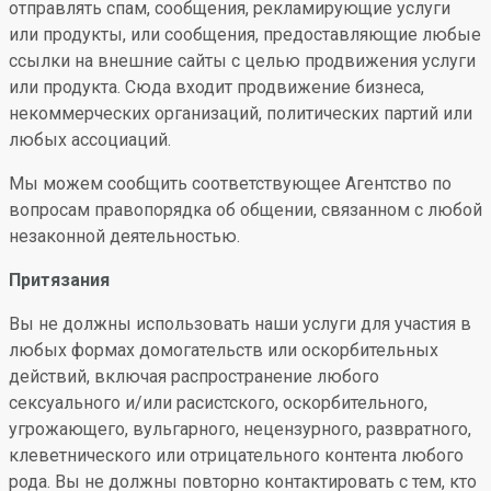
отправлять спам, сообщения, рекламирующие услуги
или продукты, или сообщения, предоставляющие любые
ссылки на внешние сайты с целью продвижения услуги
или продукта. Сюда входит продвижение бизнеса,
некоммерческих организаций, политических партий или
любых ассоциаций.
Мы можем сообщить соответствующее Агентство по
вопросам правопорядка об общении, связанном с любой
незаконной деятельностью.
Притязания
Вы не должны использовать наши услуги для участия в
любых формах домогательств или оскорбительных
действий, включая распространение любого
сексуального и/или расистского, оскорбительного,
угрожающего, вульгарного, нецензурного, развратного,
клеветнического или отрицательного контента любого
рода. Вы не должны повторно контактировать с тем, кто