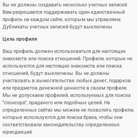
Вы не должны создавать несколько учетных записей.
Вам разрешается поддерживать один единственный
профиль на каждом сайте, которым мы управляем.
Дубликаты учетных записей будут выключены.
Цель профиля
Ваш профиль должен использоваться для настоящих
знакомств или поиска отношений. Профили, которые не
используются для настоящих знакомств или поиска
отношений, будут выключены. Вы не должны
участвовать в вымогательстве любых денег, подарков
или предметов денежной ценности в своем профиле.
Мы не допускаем профилей, используемых для поиска
"спонсора", приданого или подобных целей. На
определенных сайтах мы можем не позволить профили,
которые используются для поиска брака, чтобы они
соответствовали законодательству определенных
юрисдикций.