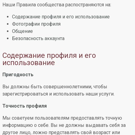
Наши Правила сообщества распостраняются на:
Содержание профиля и его использование
Фотографии профиля
Общение
Безопасность аккаунта
Содержание профиля и его
использование
Пригодность
Вы должны быть совершеннолетними, чтобы
зарегистрироваться и использовать наши услуги.
Точность профиля
Мы советуем пользователям предоставлять точную
информацию о себе. Вы не должны выдавать себя за
другое лицо, ложно представлять свой возраст или