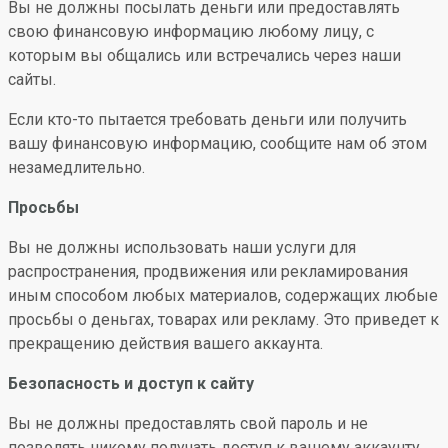
Вы не должны посылать деньги или предоставлять
свою финансовую информацию любому лицу, с
которым вы общались или встречались через наши
сайты.
Если кто-то пытается требовать деньги или получить
вашу финансовую информацию, сообщите нам об этом
незамедлительно.
Просьбы
Вы не должны использовать наши услуги для
распространения, продвижения или рекламирования
иным способом любых материалов, содержащих любые
просьбы о деньгах, товарах или рекламу. Это приведет к
прекращению действия вашего аккаунта.
Безопасность и доступ к сайту
Вы не должны предоставлять свой пароль и не
позволять никому получать доступ к вашему аккаунту