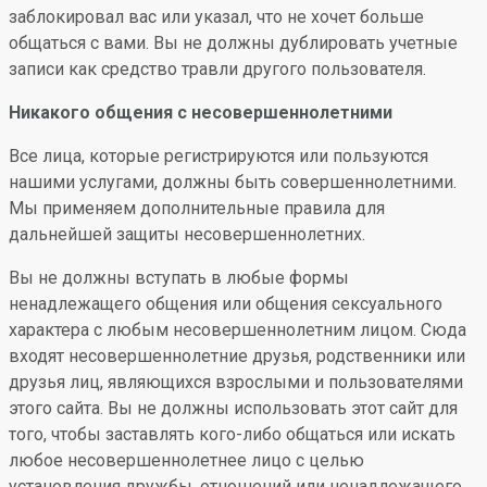
заблокировал вас или указал, что не хочет больше
общаться с вами. Вы не должны дублировать учетные
записи как средство травли другого пользователя.
Никакого общения с несовершеннолетними
Все лица, которые регистрируются или пользуются
нашими услугами, должны быть совершеннолетними.
Мы применяем дополнительные правила для
дальнейшей защиты несовершеннолетних.
Вы не должны вступать в любые формы
ненадлежащего общения или общения сексуального
характера с любым несовершеннолетним лицом. Сюда
входят несовершеннолетние друзья, родственники или
друзья лиц, являющихся взрослыми и пользователями
этого сайта. Вы не должны использовать этот сайт для
того, чтобы заставлять кого-либо общаться или искать
любое несовершеннолетнее лицо с целью
установления дружбы, отношений или ненадлежащего