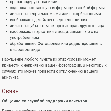
пропагандируют насилие
содержат контактную информацию любой формы
являются неприемлемыми или оскорбляющими
изображают детей/несовершеннолетних
являются субъектом авторских прав другого лица
изображают наркотики и вещи, связанные с их
употреблением
обработанные Фотошопом или редактированы в
цифровом виде
Нарушение любого пункта из этих условий может
привести к неприятию вашей фотографии. В некоторых
случаях это может привести к отключению вашего
аккаунта.
Связь
Общение со службой поддержки клиентов
Беседуя с работниками нашего отдела по