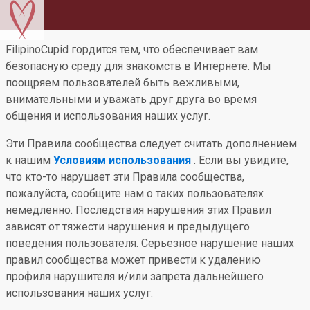
FilipinoCupid гордится тем, что обеспечивает вам
безопасную среду для знакомств в Интернете. Мы
поощряем пользователей быть вежливыми,
внимательными и уважать друг друга во время
общения и использования наших услуг.
Эти Правила сообщества следует считать дополнением
к нашим
Условиям использования
. Если вы увидите,
что кто-то нарушает эти Правила сообщества,
пожалуйста, сообщите нам о таких пользователях
немедленно. Последствия нарушения этих Правил
зависят от тяжести нарушения и предыдущего
поведения пользователя. Серьезное нарушение наших
правил сообщества может привести к удалению
профиля нарушителя и/или запрета дальнейшего
использования наших услуг.