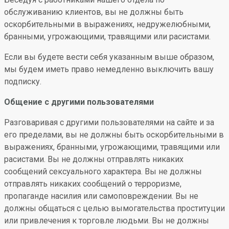
обслуживанию клиентов, вы не должны быть
оскорбительными в выражениях, недружелюбными,
бранными, угрожающими, травящими или расистами.
Если вы будете вести себя указанным выше образом,
мы будем иметь право немедленно выключить вашу
подписку.
Общение с другими пользователями
Разговаривая с другими пользователями на сайте и за
его пределами, вы не должны быть оскорбительными в
выражениях, бранными, угрожающими, травящими или
расистами. Вы не должны отправлять никаких
сообщений сексуального характера. Вы не должны
отправлять никаких сообщений о терроризме,
пропаганде насилия или самоповреждении. Вы не
должны общаться с целью вымогательства проституции
или привлечения к торговле людьми. Вы не должны