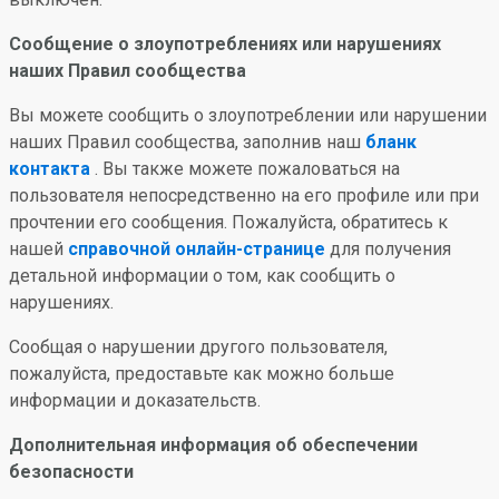
Сообщение о злоупотреблениях или нарушениях
наших Правил сообщества
Вы можете сообщить о злоупотреблении или нарушении
наших Правил сообщества, заполнив наш
бланк
контакта
. Вы также можете пожаловаться на
пользователя непосредственно на его профиле или при
прочтении его сообщения. Пожалуйста, обратитесь к
нашей
справочной онлайн-странице
для получения
детальной информации о том, как сообщить о
нарушениях.
Сообщая о нарушении другого пользователя,
пожалуйста, предоставьте как можно больше
информации и доказательств.
Дополнительная информация об обеспечении
безопасности