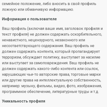
семейное положение, либо вносить в свой профиль
ложную или обманчивую информацию.
Информация о пользователе
Ваш профиль (включая ваше имя, заголовок профиля и
текст профиля) не должен содержать оскорбительного,
ненавистного, нецензурного, незаконного или
несоответствующего содержания. Ваш профиль не
должен содержать контента, который пропагандирует
терроризм, обсуждает политику, выступает за насилие
или выступает за самоповреждения. Ваш профиль не
должен содержать какого-либо контента или ссылок,
нарушающих чьи-то авторские права, торговые марки
или другие права на интеллектуальную собственность,
например: музыку, фильмы, видео, фото, изображения,
программное обеспечение, литературные труды и т.д.
Уникальность профиля