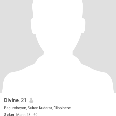
Divine
, 21
Bagumbayan, Sultan Kudarat, Filippinene
Søker:
Mann 23 - 60