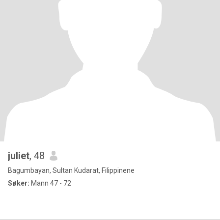
juliet
, 48
Bagumbayan, Sultan Kudarat, Filippinene
Søker:
Mann 47 - 72