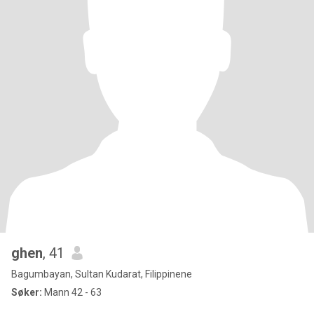
ghen
, 41
Bagumbayan, Sultan Kudarat, Filippinene
Søker:
Mann 42 - 63