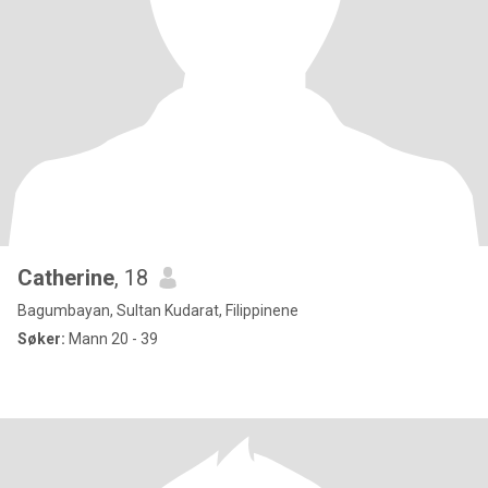
Catherine
, 18
Bagumbayan, Sultan Kudarat, Filippinene
Søker:
Mann 20 - 39