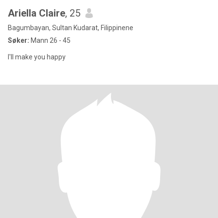
Ariella Claire
, 25
Bagumbayan, Sultan Kudarat, Filippinene
Søker:
Mann 26 - 45
I'll make you happy