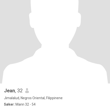
Jean
, 32
Jimalalud, Negros Oriental, Filippinene
Søker:
Mann 32 - 54