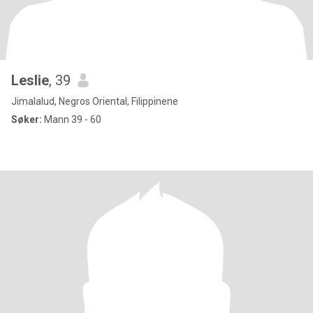
Leslie
, 39
Jimalalud, Negros Oriental, Filippinene
Søker:
Mann 39 - 60