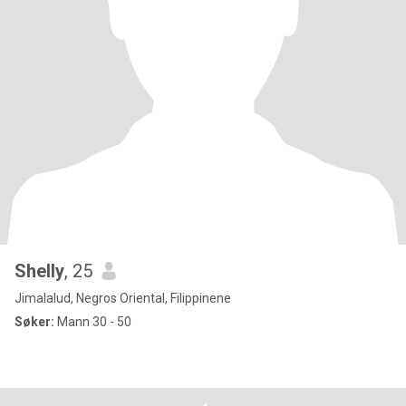
Shelly
, 25
Jimalalud, Negros Oriental, Filippinene
Søker:
Mann 30 - 50