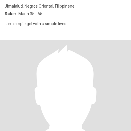
Jimalalud, Negros Oriental, Filippinene
Søker:
Mann 35 - 55
I am simple girl with a simple lives