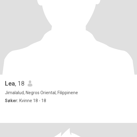
Lea
, 18
Jimalalud, Negros Oriental, Filippinene
Søker:
Kvinne 18 - 18