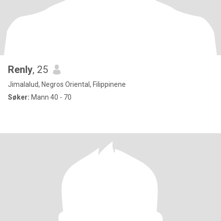
Renly
, 25
Jimalalud, Negros Oriental, Filippinene
Søker:
Mann 40 - 70