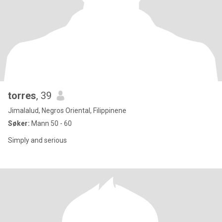
torres
, 39
Jimalalud, Negros Oriental, Filippinene
Søker:
Mann 50 - 60
Simply and serious