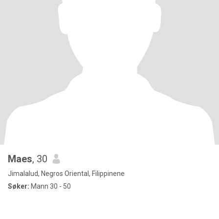
Maes
, 30
Jimalalud, Negros Oriental, Filippinene
Søker:
Mann 30 - 50