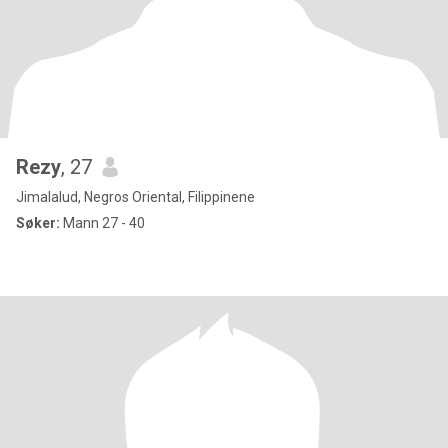
Rezy
, 27
Jimalalud, Negros Oriental, Filippinene
Søker:
Mann 27 - 40