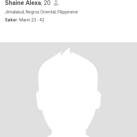
Shaine Alexa
, 20
Jimalalud, Negros Oriental, Filippinene
Søker:
Mann 23 - 42