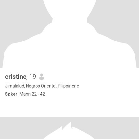
cristine
, 19
Jimalalud, Negros Oriental, Filippinene
Søker:
Mann 22 - 42