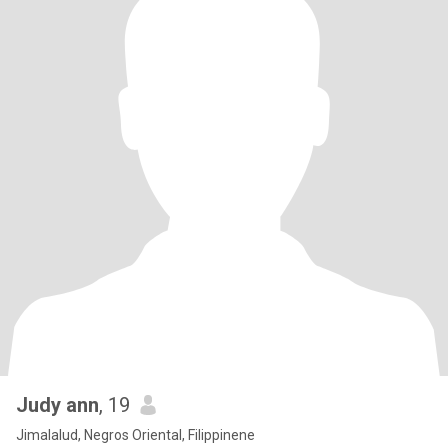
Judy ann
, 19
Jimalalud, Negros Oriental, Filippinene