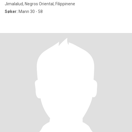
Jimalalud, Negros Oriental, Filippinene
Søker:
Mann 30 - 58