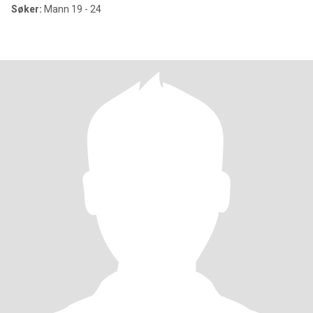
Søker:
Mann 19 - 24