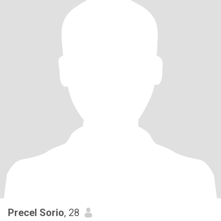
Precel Sorio
, 28