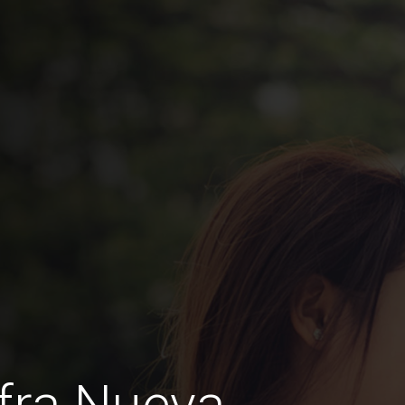
fra Nueva