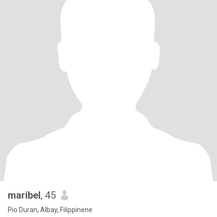
maribel
, 45
Pio Duran, Albay, Filippinene