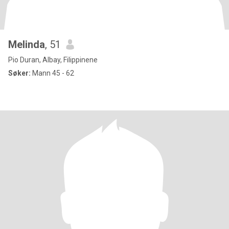
Melinda
, 51
Pio Duran, Albay, Filippinene
Søker:
Mann 45 - 62