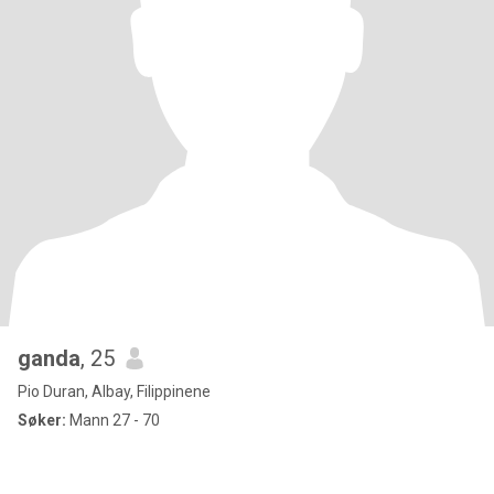
ganda
, 25
Pio Duran, Albay, Filippinene
Søker:
Mann 27 - 70