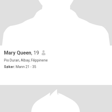
Mary Queen
, 19
Pio Duran, Albay, Filippinene
Søker:
Mann 21 - 35