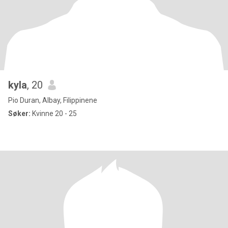
kyla
, 20
Pio Duran, Albay, Filippinene
Søker:
Kvinne 20 - 25