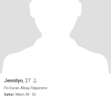
Jennilyn
, 27
Pio Duran, Albay, Filippinene
Søker:
Mann 30 - 55