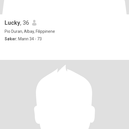
Lucky
, 36
Pio Duran, Albay, Filippinene
Søker:
Mann 34 - 73