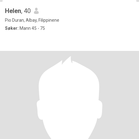
Helen
, 40
Pio Duran, Albay, Filippinene
Søker:
Mann 45 - 75