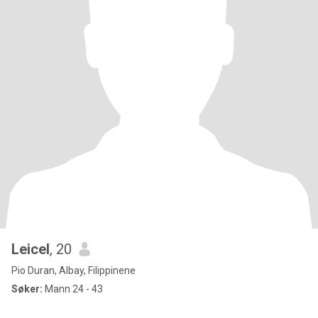
Leicel
, 20
Pio Duran, Albay, Filippinene
Søker:
Mann 24 - 43