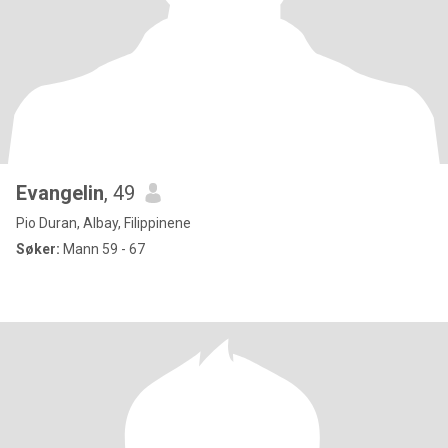
Evangelin
, 49
Pio Duran, Albay, Filippinene
Søker:
Mann 59 - 67