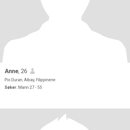
Anne
, 26
Pio Duran, Albay, Filippinene
Søker:
Mann 27 - 55