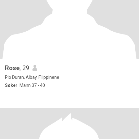
Rose
, 29
Pio Duran, Albay, Filippinene
Søker:
Mann 37 - 40