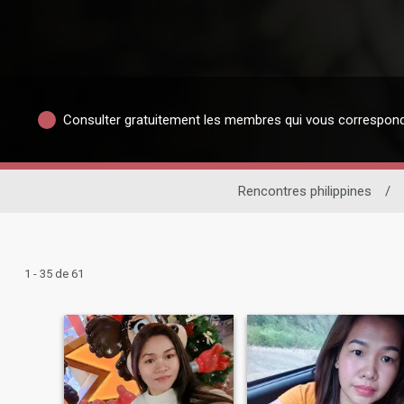
Consulter gratuitement les membres qui vous correspon
Rencontres philippines
/
1 - 35 de 61