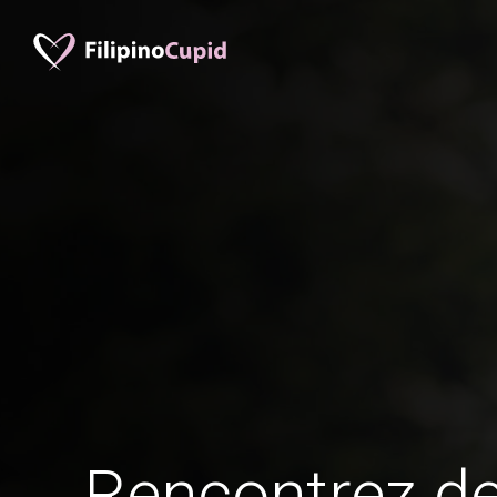
Rencontrez 