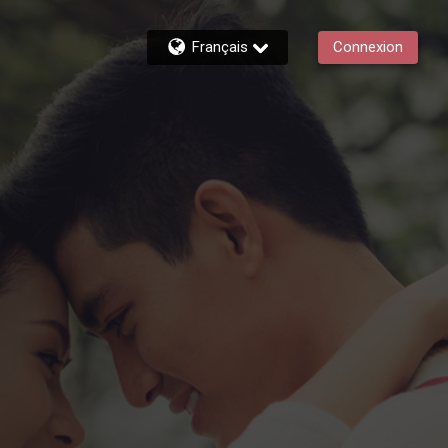
Français
Connexion