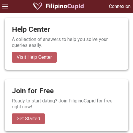
Connexion
Help Center
A collection of answers to help you solve your
queries easily.
Visit Help Center
Join for Free
Ready to start dating? Join FilipinoCupid for free
right now!
Get Started