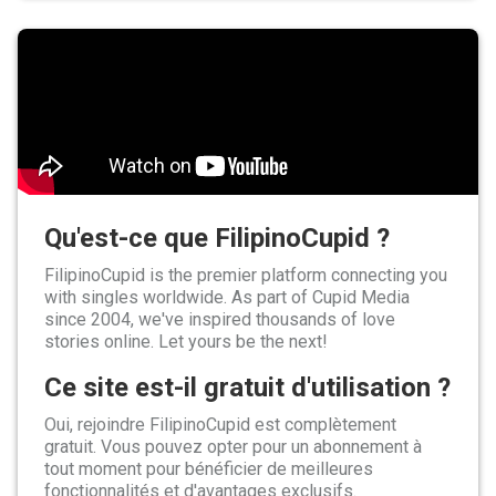
Qu'est-ce que FilipinoCupid ?
FilipinoCupid is the premier platform connecting you
with singles worldwide. As part of Cupid Media
since 2004, we've inspired thousands of love
stories online. Let yours be the next!
Ce site est-il gratuit d'utilisation ?
Oui, rejoindre FilipinoCupid est complètement
gratuit. Vous pouvez opter pour un abonnement à
tout moment pour bénéficier de meilleures
fonctionnalités et d'avantages exclusifs.