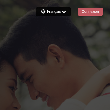
Français
Connexion