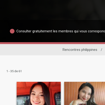
Consulter gratuitement les membres qui vous correspon
Rencontres philippines
/
1 - 35 de 61