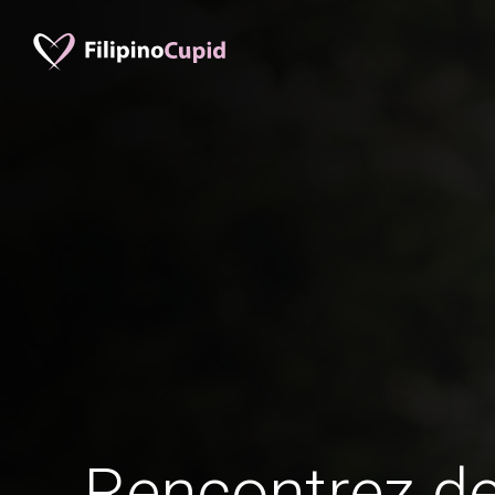
Rencontrez 