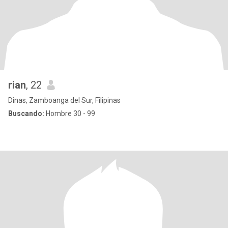
rian
, 22
Dinas, Zamboanga del Sur, Filipinas
Buscando:
Hombre 30 - 99