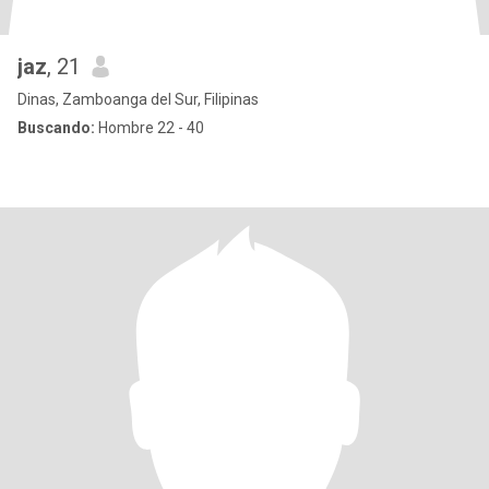
jaz
, 21
Dinas, Zamboanga del Sur, Filipinas
Buscando:
Hombre 22 - 40