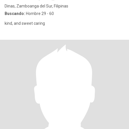
Dinas, Zamboanga del Sur, Filipinas
Buscando:
Hombre 29 - 60
kind, and sweet caring