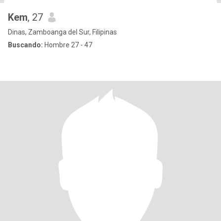
Kem
, 27
Dinas, Zamboanga del Sur, Filipinas
Buscando:
Hombre 27 - 47