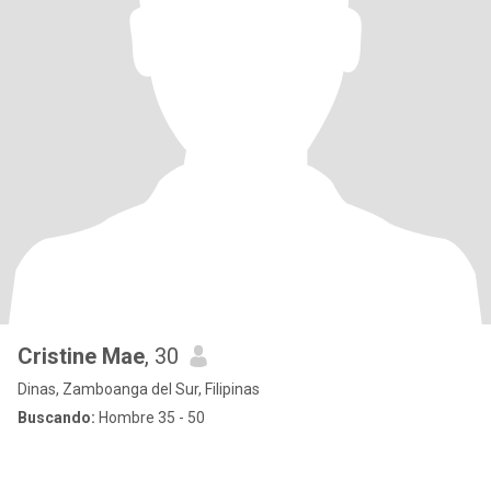
Cristine Mae
, 30
Dinas, Zamboanga del Sur, Filipinas
Buscando:
Hombre 35 - 50