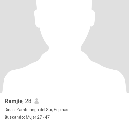
Ramjie
, 28
Dinas, Zamboanga del Sur, Filipinas
Buscando:
Mujer 27 - 47