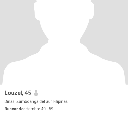
Louzel
, 45
Dinas, Zamboanga del Sur, Filipinas
Buscando:
Hombre 40 - 59