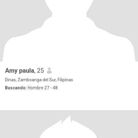
Amy paula
, 25
Dinas, Zamboanga del Sur, Filipinas
Buscando:
Hombre 27 - 48