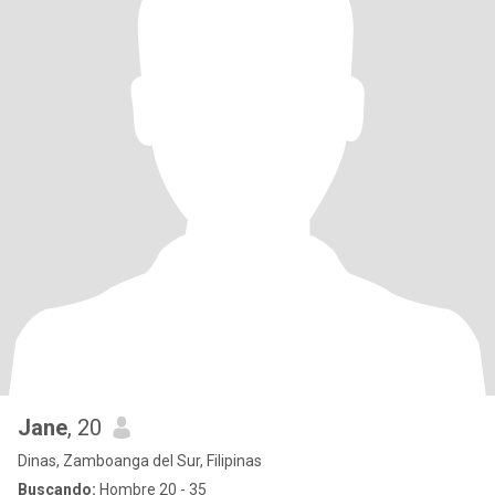
Jane
, 20
Dinas, Zamboanga del Sur, Filipinas
Buscando:
Hombre 20 - 35