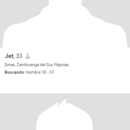
Jet
, 33
Dinas, Zamboanga del Sur, Filipinas
Buscando:
Hombre 30 - 51