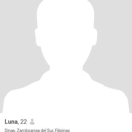
Luna
, 22
Dinas, Zamboanga del Sur, Filipinas