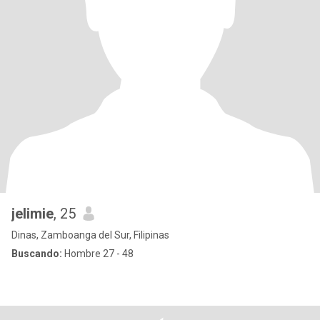
jelimie
, 25
Dinas, Zamboanga del Sur, Filipinas
Buscando:
Hombre 27 - 48