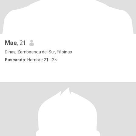
Mae
, 21
Dinas, Zamboanga del Sur, Filipinas
Buscando:
Hombre 21 - 25