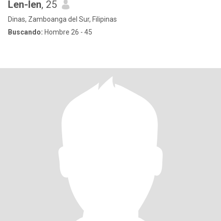
Len-len
, 25
Dinas, Zamboanga del Sur, Filipinas
Buscando:
Hombre 26 - 45