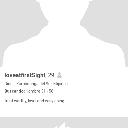
loveatfirstSight
, 29
Dinas, Zamboanga del Sur, Filipinas
Buscando:
Hombre 31 - 56
trust worthy, loyal and easy going.