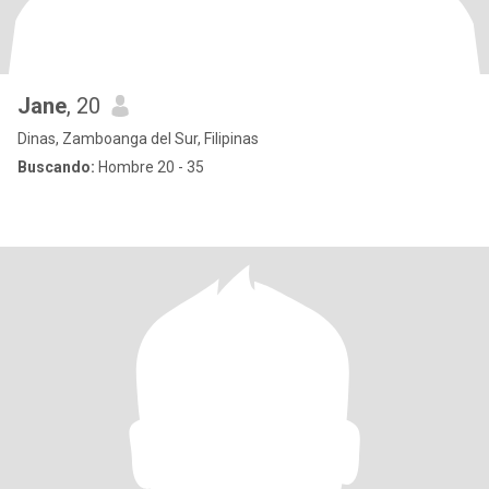
Jane
, 20
Dinas, Zamboanga del Sur, Filipinas
Buscando:
Hombre 20 - 35