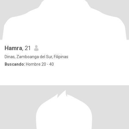
Hamra
, 21
Dinas, Zamboanga del Sur, Filipinas
Buscando:
Hombre 20 - 40