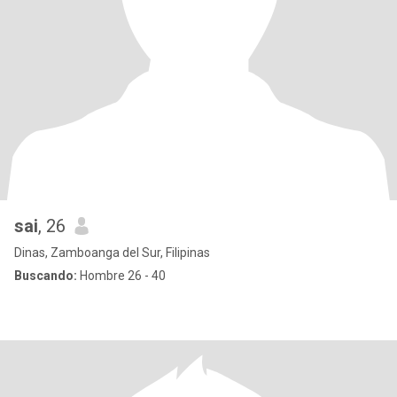
sai
, 26
Dinas, Zamboanga del Sur, Filipinas
Buscando:
Hombre 26 - 40