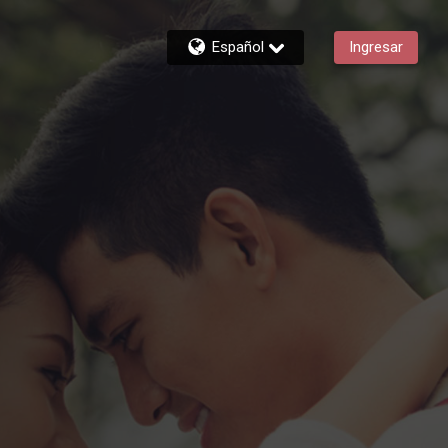
Español
Ingresar