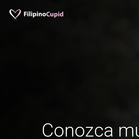
Conozca mu