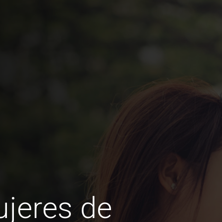
jeres de