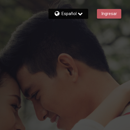
Español
Ingresar