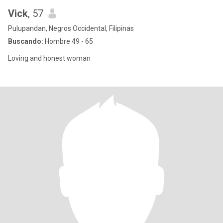
Vick
, 57
Pulupandan, Negros Occidental, Filipinas
Buscando:
Hombre 49 - 65
Loving and honest woman