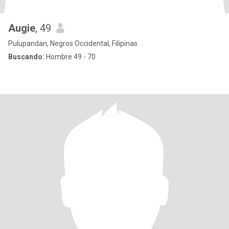
Augie
, 49
Pulupandan, Negros Occidental, Filipinas
Buscando:
Hombre 49 - 70