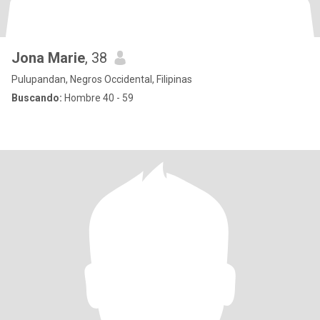
Jona Marie
, 38
Pulupandan, Negros Occidental, Filipinas
Buscando:
Hombre 40 - 59