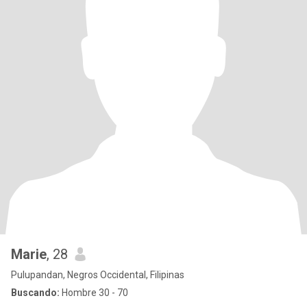
Marie
, 28
Pulupandan, Negros Occidental, Filipinas
Buscando:
Hombre 30 - 70