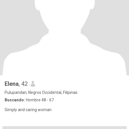
Elena
, 42
Pulupandan, Negros Occidental, Filipinas
Buscando:
Hombre 48 - 67
Simply and caring woman