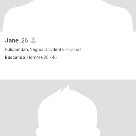
Jane
, 26
Pulupandan, Negros Occidental, Filipinas
Buscando:
Hombre 26 - 46