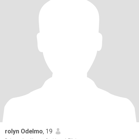
rolyn Odelmo
, 19