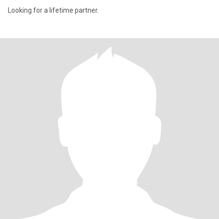
Looking for a lifetime partner.