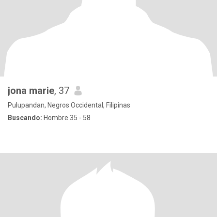
jona marie
, 37
Pulupandan, Negros Occidental, Filipinas
Buscando:
Hombre 35 - 58