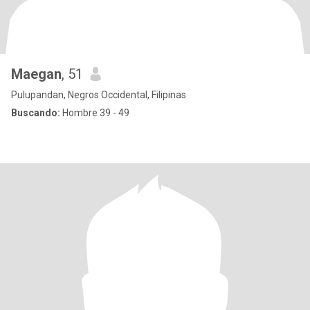
Maegan
, 51
Pulupandan, Negros Occidental, Filipinas
Buscando:
Hombre 39 - 49