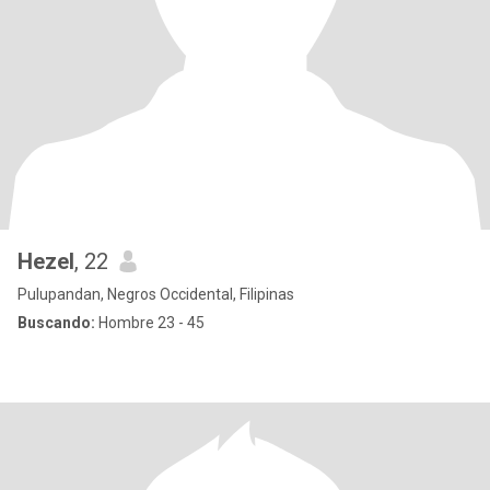
Hezel
, 22
Pulupandan, Negros Occidental, Filipinas
Buscando:
Hombre 23 - 45