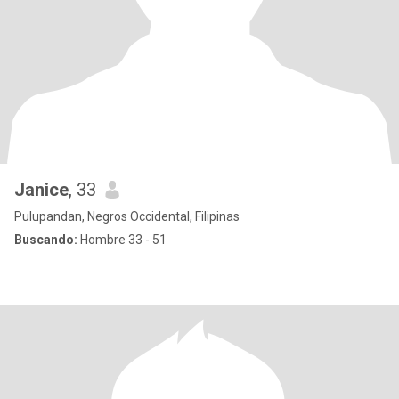
Janice
, 33
Pulupandan, Negros Occidental, Filipinas
Buscando:
Hombre 33 - 51