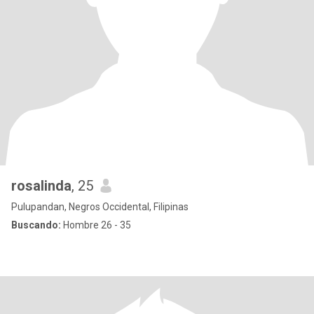
rosalinda
, 25
Pulupandan, Negros Occidental, Filipinas
Buscando:
Hombre 26 - 35