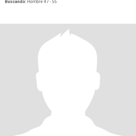
Buscando:
Hombre 47 - 55