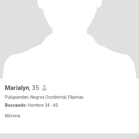
Marialyn
, 35
Pulupandan, Negros Occidental, Filipinas
Buscando:
Hombre 34 - 60
Morena