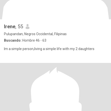
Irene
, 55
Pulupandan, Negros Occidental, Filipinas
Buscando:
Hombre 46 - 63
Im a simple person,living a simple life with my 2 daughters