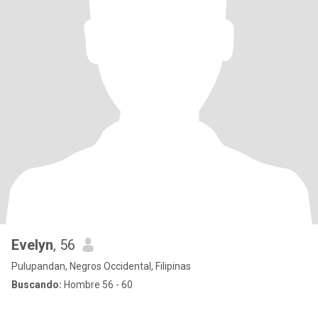
Evelyn
, 56
Pulupandan, Negros Occidental, Filipinas
Buscando:
Hombre 56 - 60