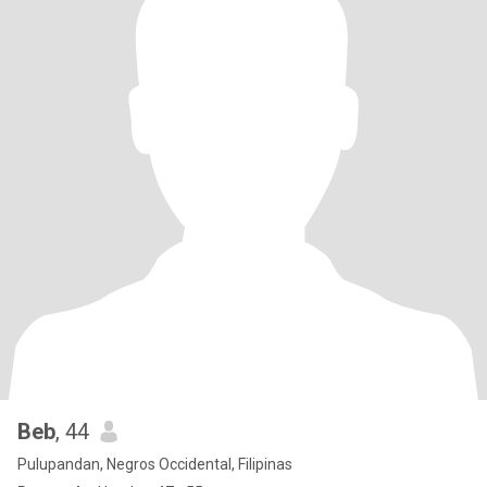
Beb
, 44
Pulupandan, Negros Occidental, Filipinas