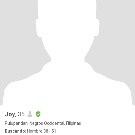
Joy
, 35
Pulupandan, Negros Occidental, Filipinas
Buscando:
Hombre 38 - 51