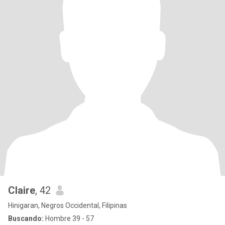
Claire
, 42
Hinigaran, Negros Occidental, Filipinas
Buscando:
Hombre 39 - 57