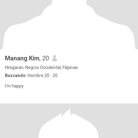
Manang Kim
, 20
Hinigaran, Negros Occidental, Filipinas
Buscando:
Hombre 20 - 20
I'm happy