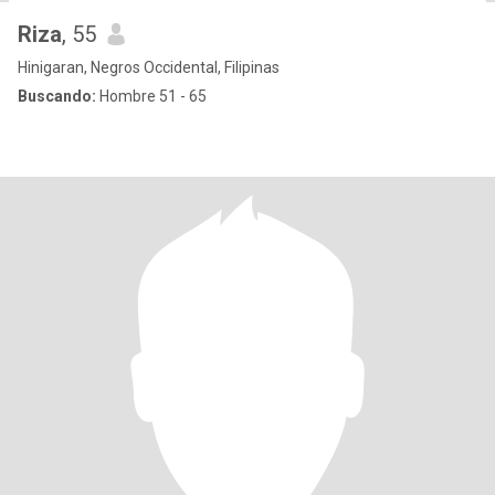
Riza
, 55
Hinigaran, Negros Occidental, Filipinas
Buscando:
Hombre 51 - 65