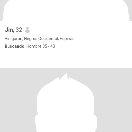
Jin
, 32
Hinigaran, Negros Occidental, Filipinas
Buscando:
Hombre 35 - 40