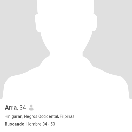
Arra
, 34
Hinigaran, Negros Occidental, Filipinas
Buscando:
Hombre 34 - 50