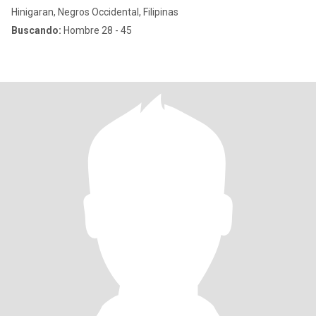
Hinigaran, Negros Occidental, Filipinas
Buscando:
Hombre 28 - 45