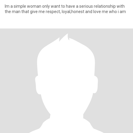
Im a simple woman only want to have a serious relationship with
the man that give me respect, loyal,honest and love me who i am