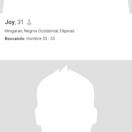
Joy
, 31
Hinigaran, Negros Occidental, Filipinas
Buscando:
Hombre 33 - 55