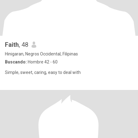
Faith
, 48
Hinigaran, Negros Occidental, Filipinas
Buscando:
Hombre 42 - 60
Simple, sweet, caring, easy to deal with