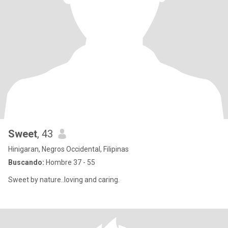
Sweet
, 43
Hinigaran, Negros Occidental, Filipinas
Buscando:
Hombre 37 - 55
Sweet by nature..loving and caring.