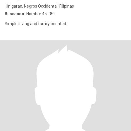
Hinigaran, Negros Occidental, Filipinas
Buscando:
Hombre 45 - 80
Simple loving and family oriented