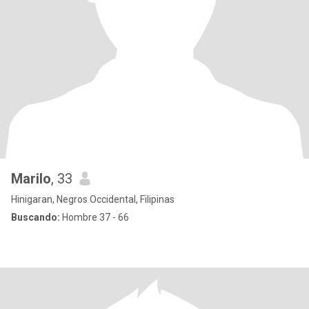
Marilo
, 33
Hinigaran, Negros Occidental, Filipinas
Buscando:
Hombre 37 - 66