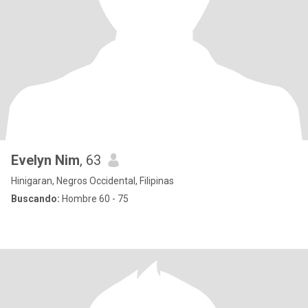
Evelyn Nim
, 63
Hinigaran, Negros Occidental, Filipinas
Buscando:
Hombre 60 - 75