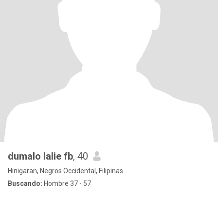
dumalo lalie fb
, 40
Hinigaran, Negros Occidental, Filipinas
Buscando:
Hombre 37 - 57