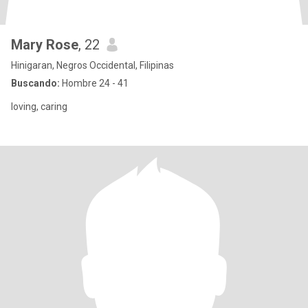
Mary Rose
, 22
Hinigaran, Negros Occidental, Filipinas
Buscando:
Hombre 24 - 41
loving, caring