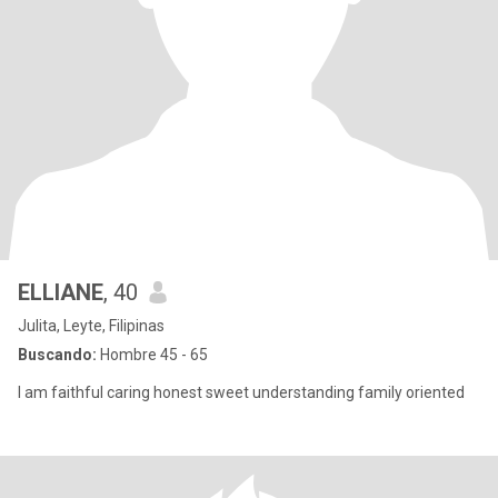
ELLIANE
, 40
Julita, Leyte, Filipinas
Buscando:
Hombre 45 - 65
I am faithful caring honest sweet understanding family oriented