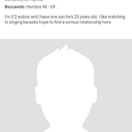
Buscando:
Hombre 46 - 69
I'm 5'2 widow and I have one son he's 25 years old.. I like watching
tv singing karaoke hope to find a serious relationship here