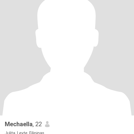
Mechaella
, 22
Julita, Leyte, Filipinas