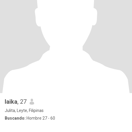
laika
, 27
Julita, Leyte, Filipinas
Buscando:
Hombre 27 - 60