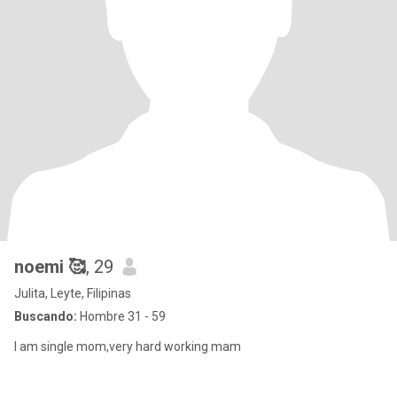
noemi 🥰
, 29
Julita, Leyte, Filipinas
Buscando:
Hombre 31 - 59
I am single mom,very hard working mam