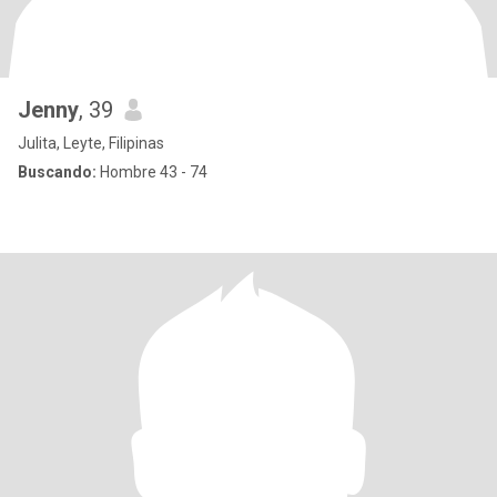
Jenny
, 39
Julita, Leyte, Filipinas
Buscando:
Hombre 43 - 74