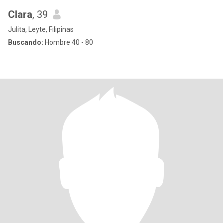
Clara
, 39
Julita, Leyte, Filipinas
Buscando:
Hombre 40 - 80