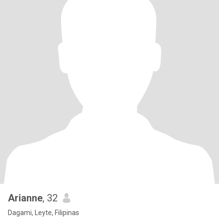
Arianne
, 32
Dagami, Leyte, Filipinas