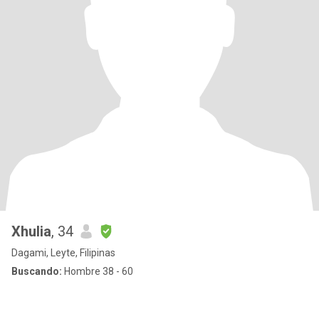
Xhulia
, 34
Dagami, Leyte, Filipinas
Buscando:
Hombre 38 - 60