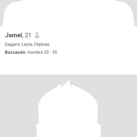
Jamel
, 21
Dagami, Leyte, Filipinas
Buscando:
Hombre 20 - 35