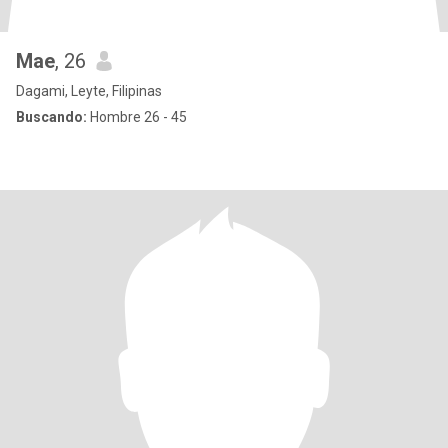
Mae
, 26
Dagami, Leyte, Filipinas
Buscando:
Hombre 26 - 45