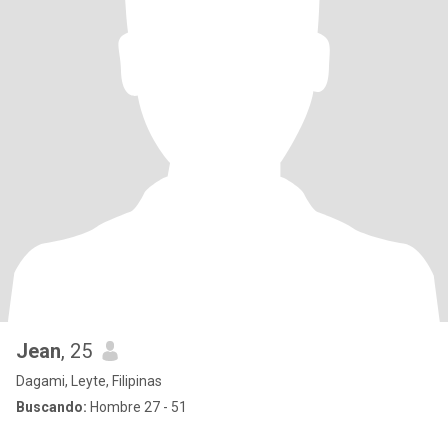
Jean
, 25
Dagami, Leyte, Filipinas
Buscando:
Hombre 27 - 51