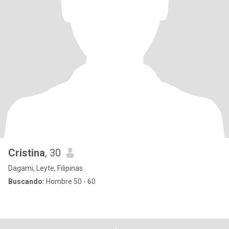
Cristina
, 30
Dagami, Leyte, Filipinas
Buscando:
Hombre 50 - 60