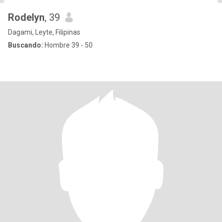
Rodelyn
, 39
Dagami, Leyte, Filipinas
Buscando:
Hombre 39 - 50