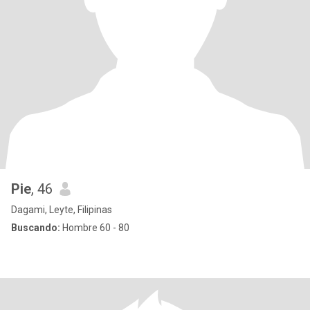
Pie
, 46
Dagami, Leyte, Filipinas
Buscando:
Hombre 60 - 80