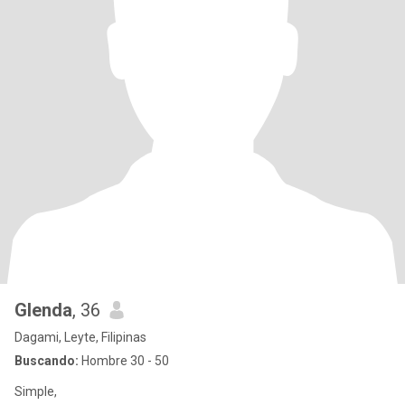
Glenda
, 36
Dagami, Leyte, Filipinas
Buscando:
Hombre 30 - 50
Simple,