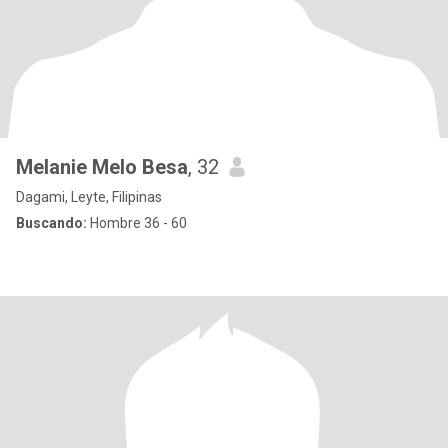
Melanie Melo Besa
, 32
Dagami, Leyte, Filipinas
Buscando:
Hombre 36 - 60