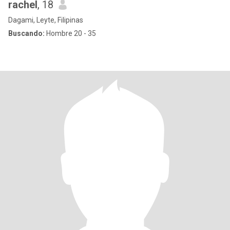
rachel
, 18
Dagami, Leyte, Filipinas
Buscando:
Hombre 20 - 35