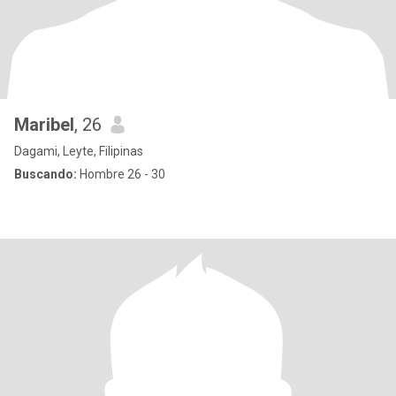
Maribel
, 26
Dagami, Leyte, Filipinas
Buscando:
Hombre 26 - 30