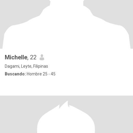
Michelle
, 22
Dagami, Leyte, Filipinas
Buscando:
Hombre 25 - 45