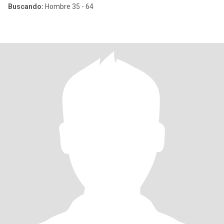
Buscando:
Hombre 35 - 64