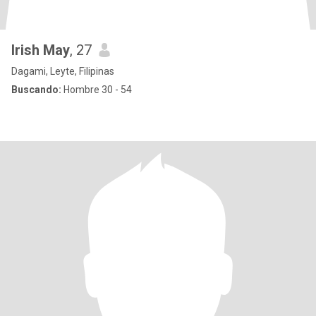
Irish May
, 27
Dagami, Leyte, Filipinas
Buscando:
Hombre 30 - 54