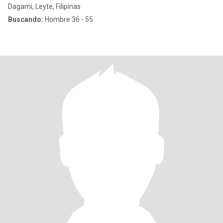
Dagami, Leyte, Filipinas
Buscando:
Hombre 36 - 55