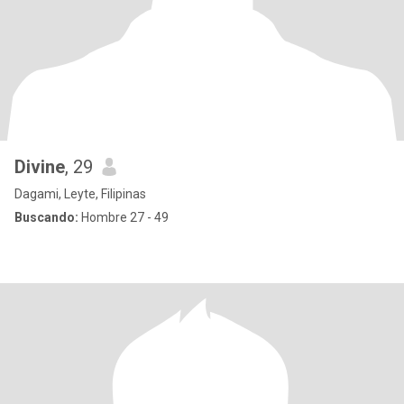
Divine
, 29
Dagami, Leyte, Filipinas
Buscando:
Hombre 27 - 49