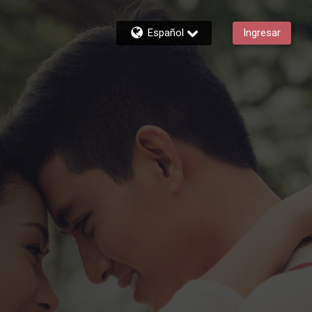
Español
Ingresar