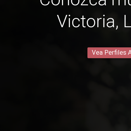
Victoria,
Vea Perfiles 