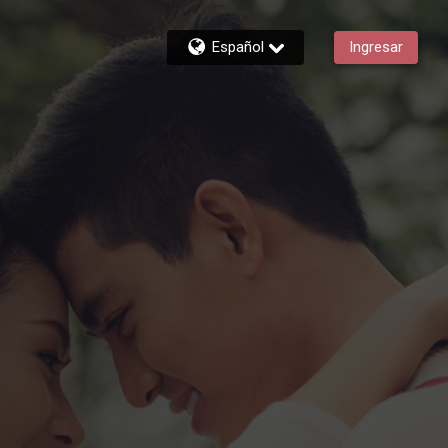
Español
Ingresar