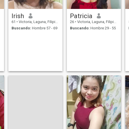
Irish
Patricia
61
•
Victoria, Laguna, Filipinas
26
•
Victoria, Laguna, Filipinas
Buscando:
Hombre 57 - 69
Buscando:
Hombre 29 - 55