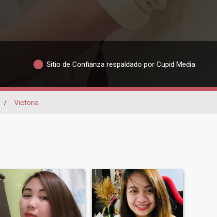
Sitio de Confianza respaldado por Cupid Media
/
Victoria