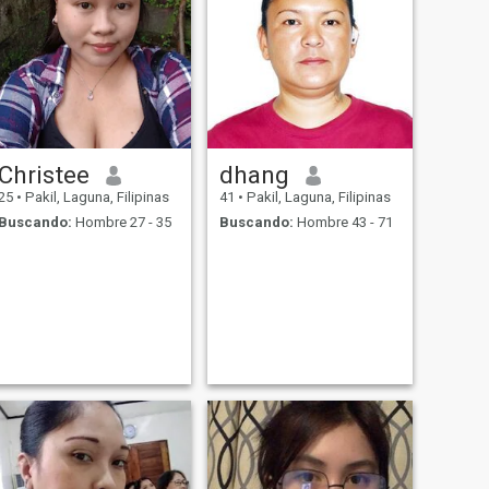
Christee
dhang
25
•
Pakil, Laguna, Filipinas
41
•
Pakil, Laguna, Filipinas
Buscando:
Hombre 27 - 35
Buscando:
Hombre 43 - 71