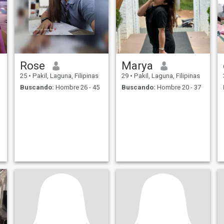
Rose
Marya
25
•
Pakil, Laguna, Filipinas
29
•
Pakil, Laguna, Filipinas
Buscando:
Hombre 26 - 45
Buscando:
Hombre 20 - 37