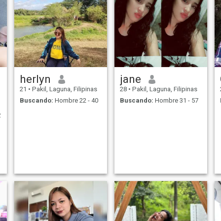
herlyn
jane
21
•
Pakil, Laguna, Filipinas
28
•
Pakil, Laguna, Filipinas
Buscando:
Hombre 22 - 40
Buscando:
Hombre 31 - 57
2