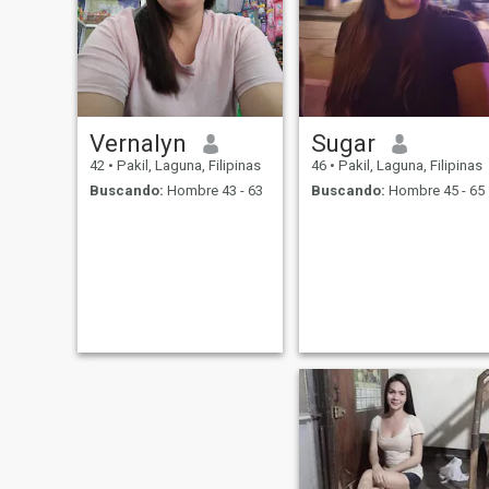
Vernalyn
Sugar
42
•
Pakil, Laguna, Filipinas
46
•
Pakil, Laguna, Filipinas
Buscando:
Hombre 43 - 63
Buscando:
Hombre 45 - 65