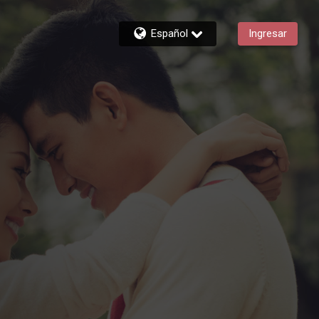
Español
Ingresar