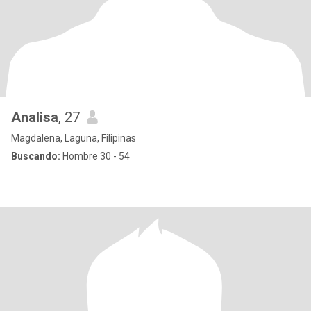
Analisa
, 27
Magdalena, Laguna, Filipinas
Buscando:
Hombre 30 - 54