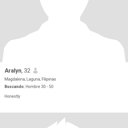
Aralyn
, 32
Magdalena, Laguna, Filipinas
Buscando:
Hombre 30 - 50
Honestly