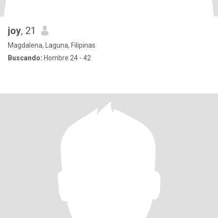
joy
, 21
Magdalena, Laguna, Filipinas
Buscando:
Hombre 24 - 42