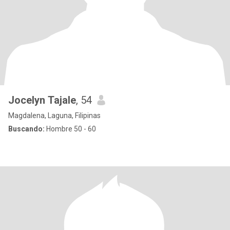
Jocelyn Tajale
, 54
Magdalena, Laguna, Filipinas
Buscando:
Hombre 50 - 60