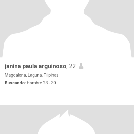
janina paula arguinoso
, 22
Magdalena, Laguna, Filipinas
Buscando:
Hombre 23 - 30