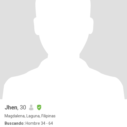
Jhen
, 30
Magdalena, Laguna, Filipinas
Buscando:
Hombre 34 - 64