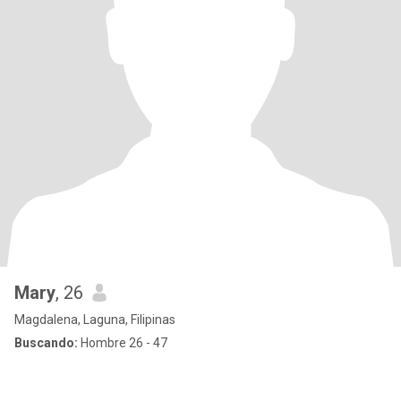
Mary
, 26
Magdalena, Laguna, Filipinas
Buscando:
Hombre 26 - 47