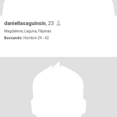
daniellasaguinsin
, 23
Magdalena, Laguna, Filipinas
Buscando:
Hombre 24 - 42