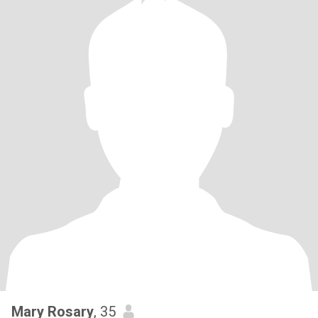
Mary Rosary
, 35