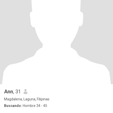
Ann
, 31
Magdalena, Laguna, Filipinas
Buscando:
Hombre 34 - 45