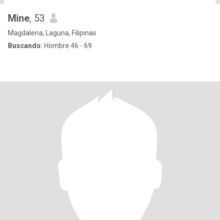
Mine
, 53
Magdalena, Laguna, Filipinas
Buscando:
Hombre 46 - 69