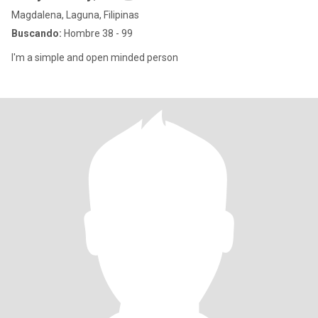
Magdalena, Laguna, Filipinas
Buscando:
Hombre 38 - 99
I'm a simple and open minded person