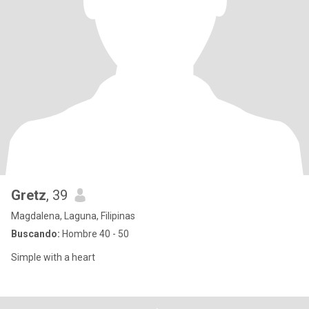
Gretz
, 39
Magdalena, Laguna, Filipinas
Buscando:
Hombre 40 - 50
Simple with a heart