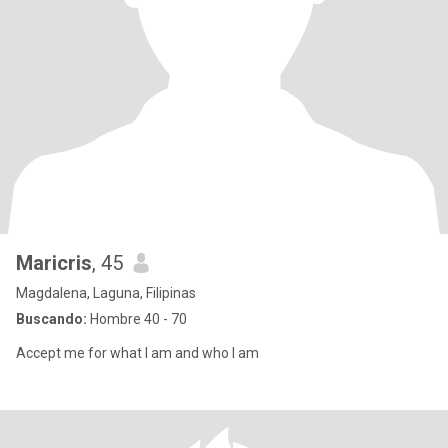
Maricris
, 45
Magdalena, Laguna, Filipinas
Buscando:
Hombre 40 - 70
Accept me for what I am and who I am