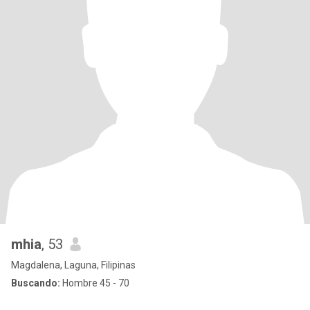
mhia
, 53
Magdalena, Laguna, Filipinas
Buscando:
Hombre 45 - 70