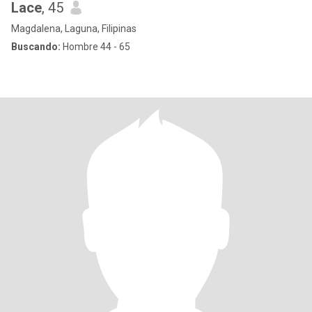
Lace
, 45
Magdalena, Laguna, Filipinas
Buscando:
Hombre 44 - 65