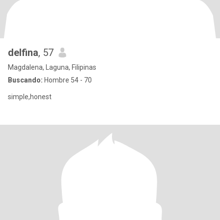
delfina
, 57
Magdalena, Laguna, Filipinas
Buscando:
Hombre 54 - 70
simple,honest