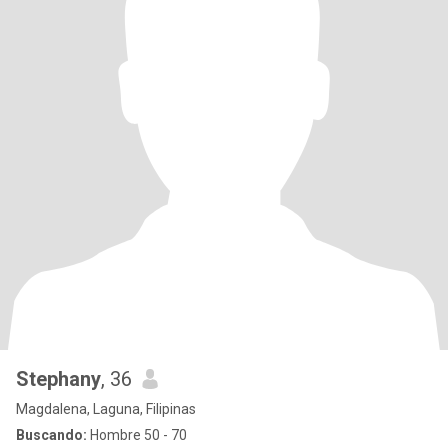
Stephany
, 36
Magdalena, Laguna, Filipinas
Buscando:
Hombre 50 - 70