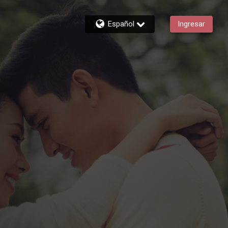
Español
Ingresar