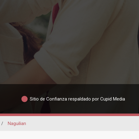
Sitio de Confianza respaldado por Cupid Media
/
Naguilian