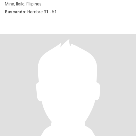
Mina, Iloilo, Filipinas
Buscando:
Hombre 31 - 51