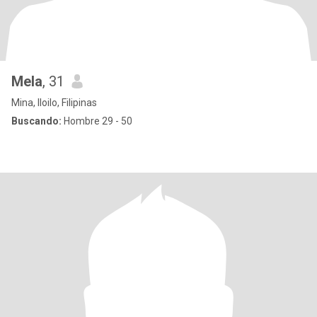
Mela
, 31
Mina, Iloilo, Filipinas
Buscando:
Hombre 29 - 50