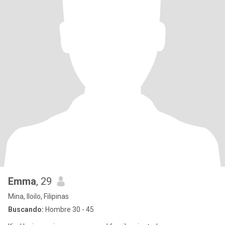
Emma
, 29
Mina, Iloilo, Filipinas
Buscando:
Hombre 30 - 45