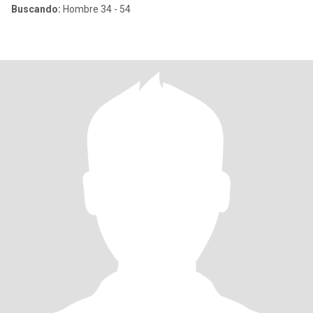
Buscando:
Hombre 34 - 54