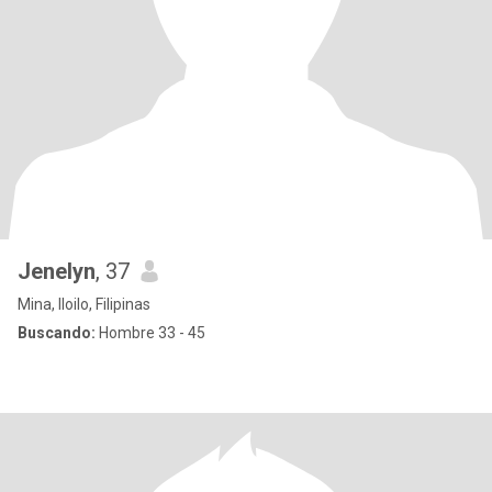
Jenelyn
, 37
Mina, Iloilo, Filipinas
Buscando:
Hombre 33 - 45