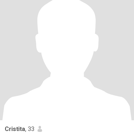
Cristita
, 33