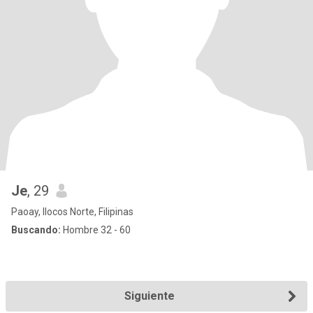
Je
, 29
Paoay, Ilocos Norte, Filipinas
Buscando:
Hombre 32 - 60
Siguiente