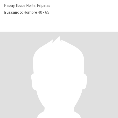
Paoay, Ilocos Norte, Filipinas
Buscando:
Hombre 40 - 65