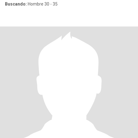
Buscando:
Hombre 30 - 35