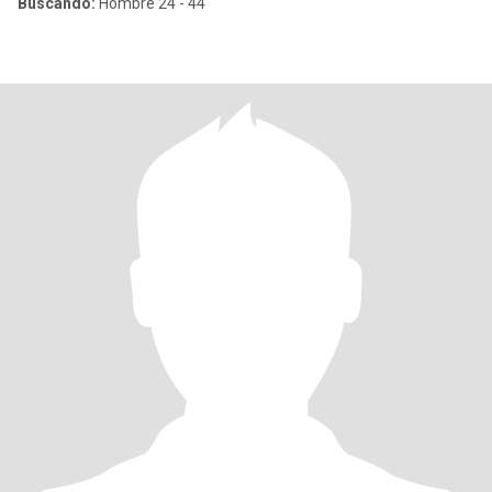
Buscando:
Hombre 24 - 44