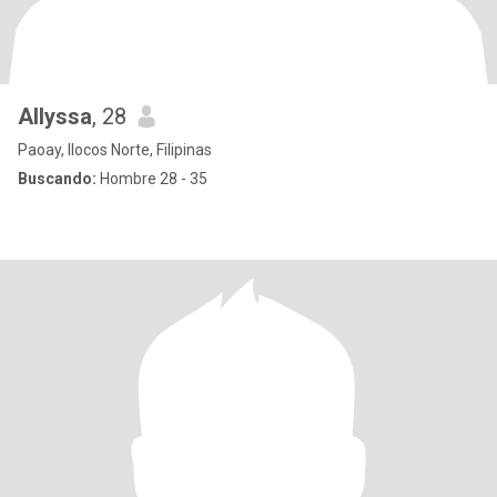
Allyssa
, 28
Paoay, Ilocos Norte, Filipinas
Buscando:
Hombre 28 - 35