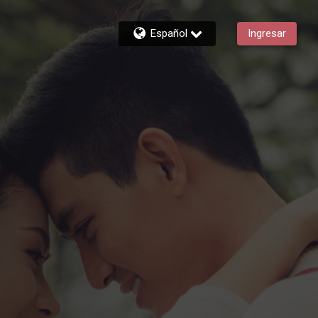
Español
Ingresar