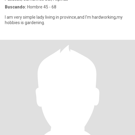
Buscando:
Hombre 45 - 68
I am very simple lady living in province,and I'm hardworking,my
hobbies is gardening.