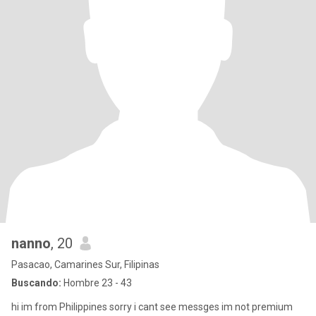
nanno
, 20
Pasacao, Camarines Sur, Filipinas
Buscando:
Hombre 23 - 43
hi im from Philippines sorry i cant see messges im not premium