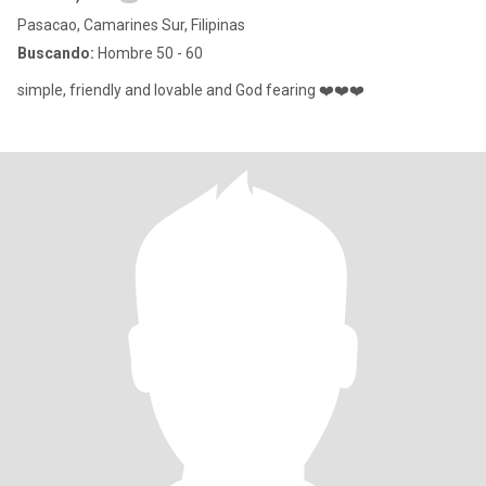
Pasacao, Camarines Sur, Filipinas
Buscando:
Hombre 50 - 60
simple, friendly and lovable and God fearing ❤️❤️❤️