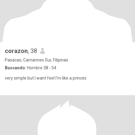
corazon
, 38
Pasacao, Camarines Sur, Filipinas
Buscando:
Hombre 38 - 54
very simple but I want feel I'm like a princes