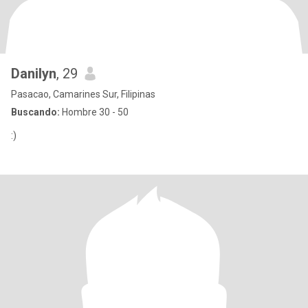
Danilyn
, 29
Pasacao, Camarines Sur, Filipinas
Buscando:
Hombre 30 - 50
:)