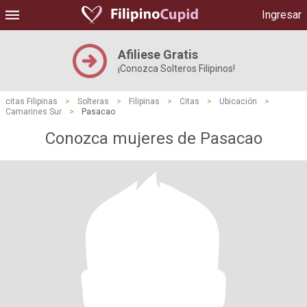
Ingresar
Afiliese Gratis
¡Conozca Solteros Filipinos!
citas Filipinas
>
Solteras
>
Filipinas
>
Citas
>
Ubicación
>
Camarines Sur
>
Pasacao
Conozca mujeres de Pasacao