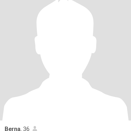
Berna
, 36