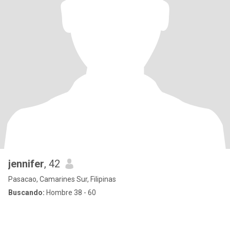
jennifer
, 42
Pasacao, Camarines Sur, Filipinas
Buscando:
Hombre 38 - 60