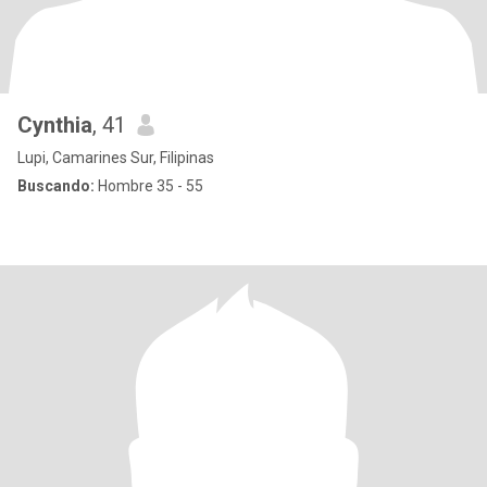
Cynthia
, 41
Lupi, Camarines Sur, Filipinas
Buscando:
Hombre 35 - 55