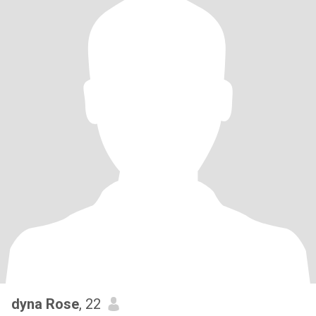
dyna Rose
, 22