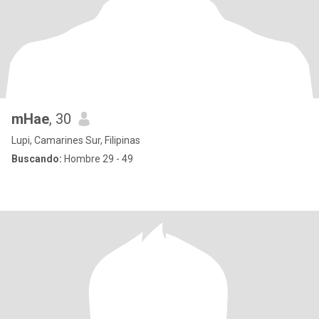
mHae
, 30
Lupi, Camarines Sur, Filipinas
Buscando:
Hombre 29 - 49