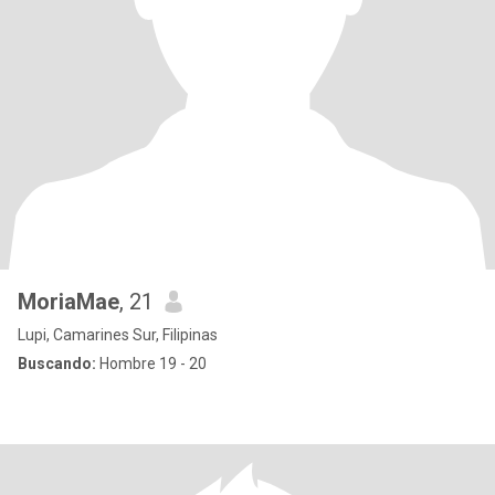
MoriaMae
, 21
Lupi, Camarines Sur, Filipinas
Buscando:
Hombre 19 - 20