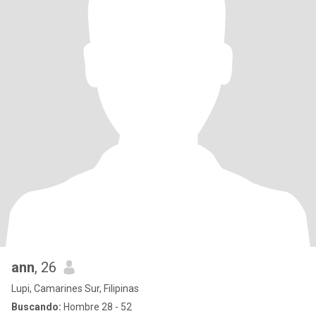
ann
, 26
Lupi, Camarines Sur, Filipinas
Buscando:
Hombre 28 - 52