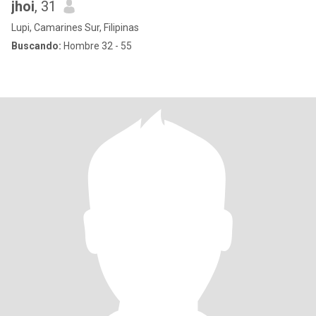
jhoi
, 31
Lupi, Camarines Sur, Filipinas
Buscando:
Hombre 32 - 55