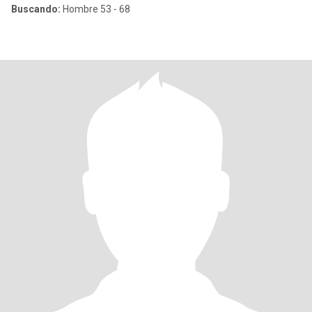
Buscando:
Hombre 53 - 68