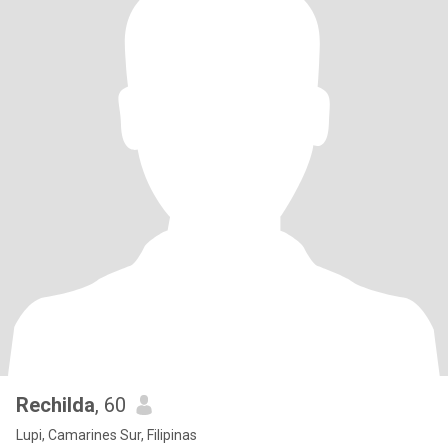
Rechilda
, 60
Lupi, Camarines Sur, Filipinas