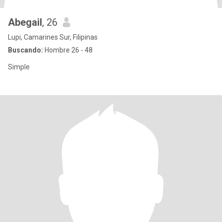
Abegail
, 26
Lupi, Camarines Sur, Filipinas
Buscando:
Hombre 26 - 48
Simple