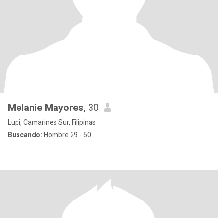
Melanie Mayores
, 30
Lupi, Camarines Sur, Filipinas
Buscando:
Hombre 29 - 50