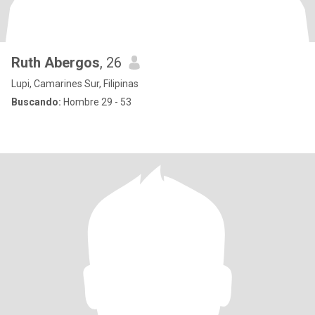
Ruth Abergos
, 26
Lupi, Camarines Sur, Filipinas
Buscando:
Hombre 29 - 53