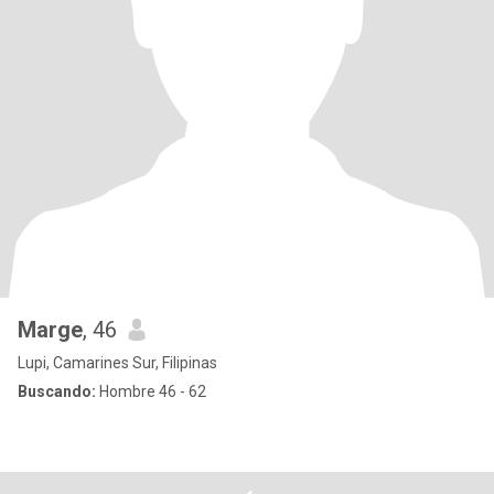
Marge
, 46
Lupi, Camarines Sur, Filipinas
Buscando:
Hombre 46 - 62