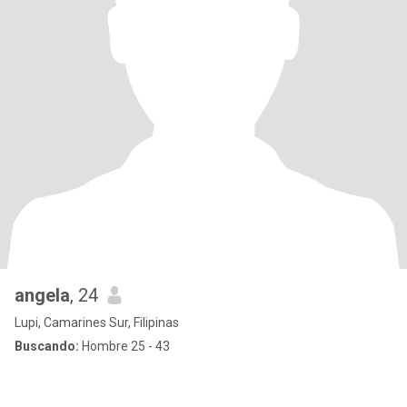
angela
, 24
Lupi, Camarines Sur, Filipinas
Buscando:
Hombre 25 - 43