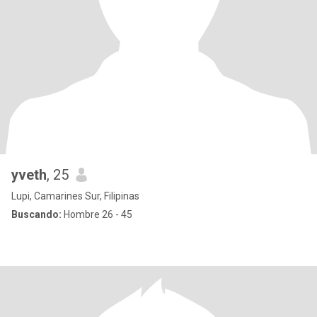
yveth
, 25
Lupi, Camarines Sur, Filipinas
Buscando:
Hombre 26 - 45