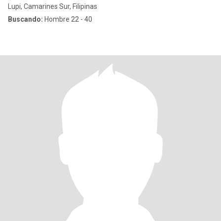
Lupi, Camarines Sur, Filipinas
Buscando:
Hombre 22 - 40