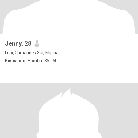
Jenny
, 28
Lupi, Camarines Sur, Filipinas
Buscando:
Hombre 35 - 50