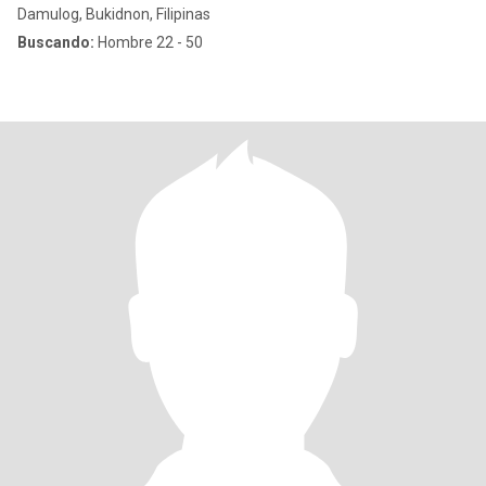
Damulog, Bukidnon, Filipinas
Buscando:
Hombre 22 - 50