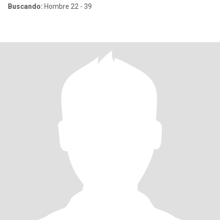
Buscando:
Hombre 22 - 39