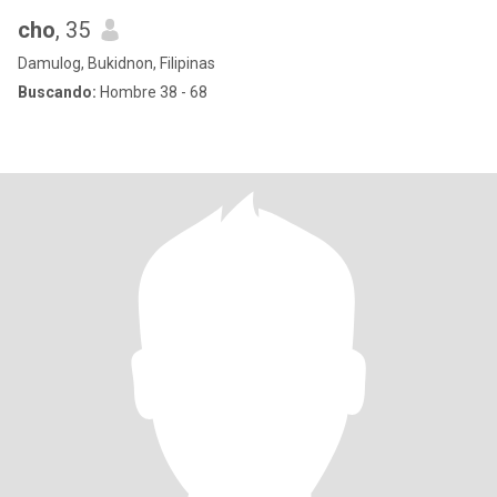
cho
, 35
Damulog, Bukidnon, Filipinas
Buscando:
Hombre 38 - 68