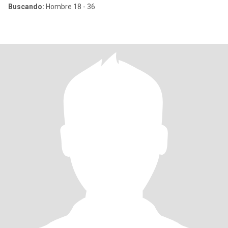
Buscando:
Hombre 18 - 36