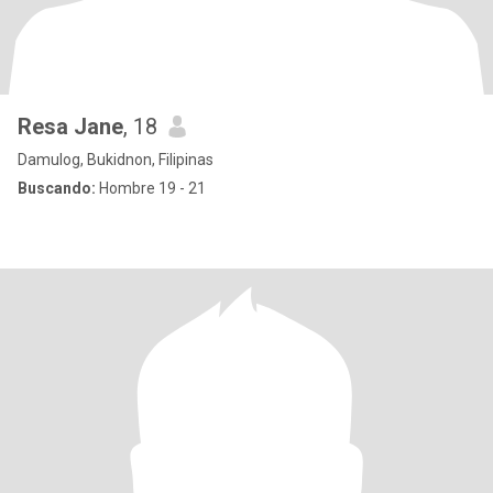
Resa Jane
, 18
Damulog, Bukidnon, Filipinas
Buscando:
Hombre 19 - 21