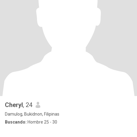
Cheryl
, 24
Damulog, Bukidnon, Filipinas
Buscando:
Hombre 25 - 30