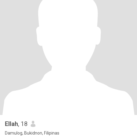
Ellah
, 18
Damulog, Bukidnon, Filipinas