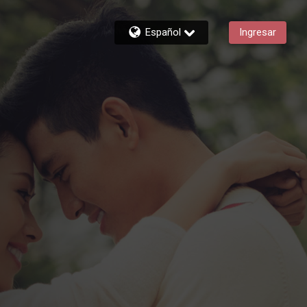
Español
Ingresar