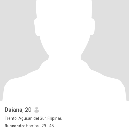
Daiana
, 20
Trento, Agusan del Sur, Filipinas
Buscando:
Hombre 29 - 45