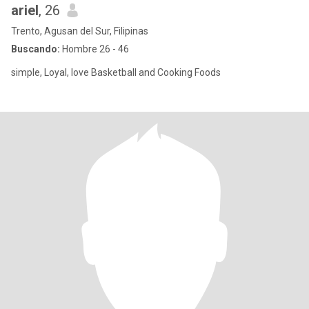
ariel
, 26
Trento, Agusan del Sur, Filipinas
Buscando:
Hombre 26 - 46
simple, Loyal, love Basketball and Cooking Foods