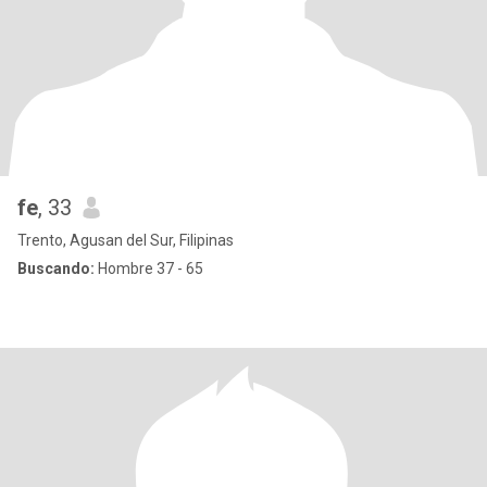
fe
, 33
Trento, Agusan del Sur, Filipinas
Buscando:
Hombre 37 - 65