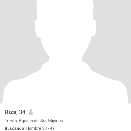
Riza
, 34
Trento, Agusan del Sur, Filipinas
Buscando:
Hombre 30 - 49