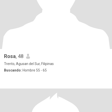
Rosa
, 48
Trento, Agusan del Sur, Filipinas
Buscando:
Hombre 55 - 65