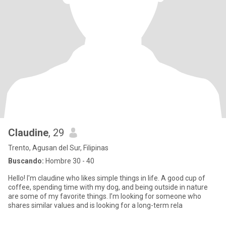
Claudine
, 29
Trento, Agusan del Sur, Filipinas
Buscando:
Hombre 30 - 40
Hello! I'm claudine who likes simple things in life. A good cup of
coffee, spending time with my dog, and being outside in nature
are some of my favorite things. I’m looking for someone who
shares similar values and is looking for a long-term rela