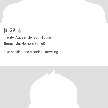
ja
, 29
Trento, Agusan del Sur, Filipinas
Buscando:
Hombre 35 - 60
love cooking and cleaning.. traveling