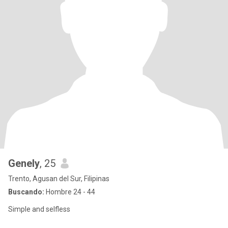
Genely
, 25
Trento, Agusan del Sur, Filipinas
Buscando:
Hombre 24 - 44
Simple and selfless