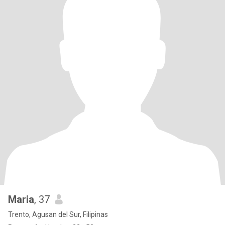
Maria
, 37
Trento, Agusan del Sur, Filipinas