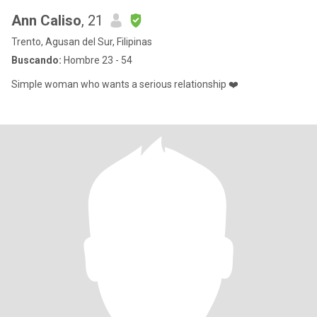
Ann Caliso
, 21
Trento, Agusan del Sur, Filipinas
Buscando:
Hombre 23 - 54
Simple woman who wants a serious relationship ❤️