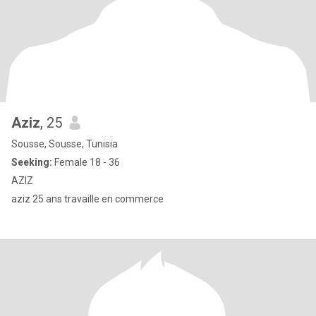
Aziz
, 25
Sousse, Sousse, Tunisia
Seeking:
Female 18 - 36
AZIZ
aziz 25 ans travaille en commerce