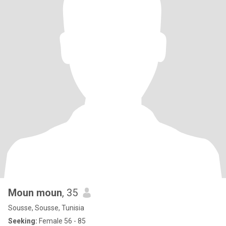
Moun moun
, 35
Sousse, Sousse, Tunisia
Seeking:
Female 56 - 85