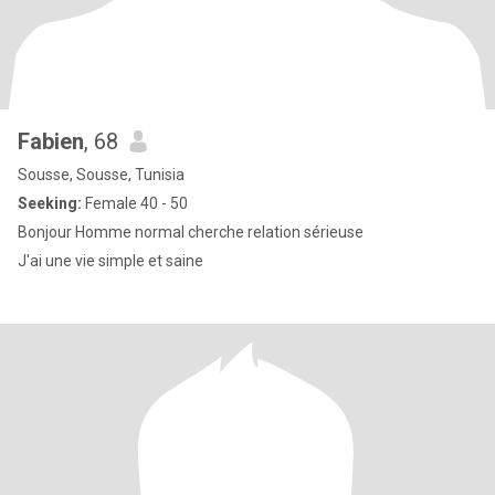
Fabien
, 68
Sousse, Sousse, Tunisia
Seeking:
Female 40 - 50
Bonjour Homme normal cherche relation sérieuse
J'ai une vie simple et saine