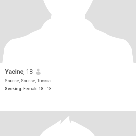
Yacine
, 18
Sousse, Sousse, Tunisia
Seeking:
Female 18 - 18