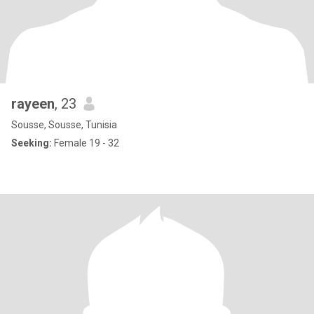
rayeen
, 23
Sousse, Sousse, Tunisia
Seeking:
Female 19 - 32