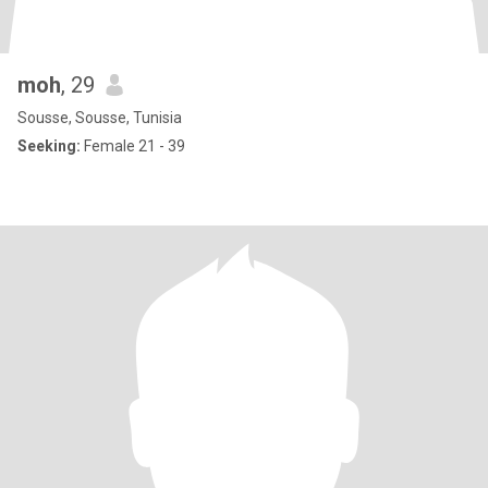
moh
, 29
Sousse, Sousse, Tunisia
Seeking:
Female 21 - 39