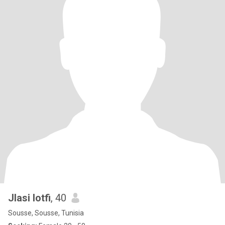
Jlasi lotfi
, 40
Sousse, Sousse, Tunisia