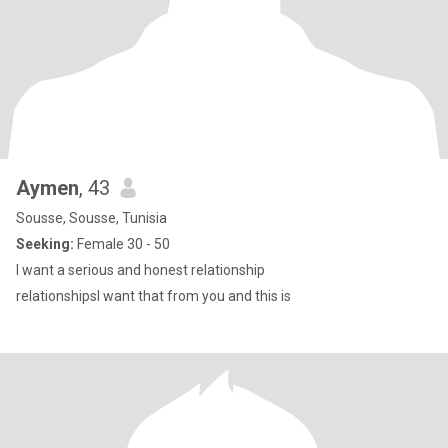
Aymen
, 43
Sousse, Sousse, Tunisia
Seeking:
Female 30 - 50
I want a serious and honest relationship
relationshipsI want that from you and this is