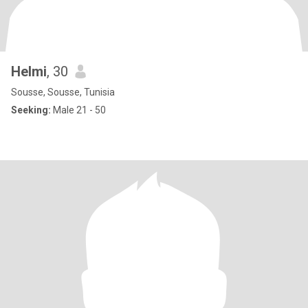
Helmi
, 30
Sousse, Sousse, Tunisia
Seeking:
Male 21 - 50