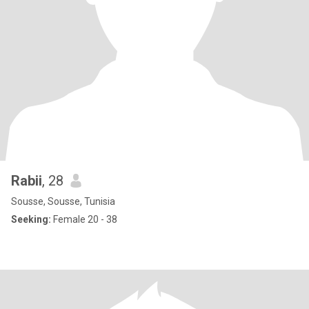
Rabii
, 28
Sousse, Sousse, Tunisia
Seeking:
Female 20 - 38