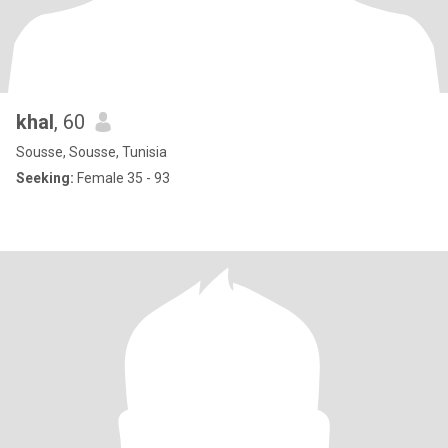
khal
, 60
Sousse, Sousse, Tunisia
Seeking:
Female 35 - 93