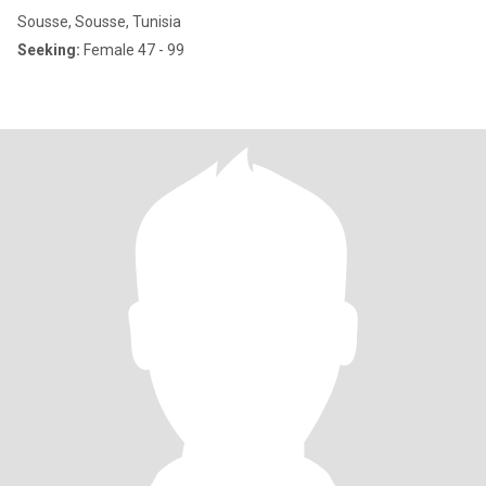
Sousse, Sousse, Tunisia
Seeking:
Female 47 - 99