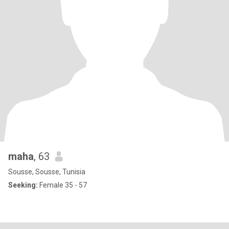
maha
, 63
Sousse, Sousse, Tunisia
Seeking:
Female 35 - 57