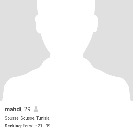
mahdi
, 29
Sousse, Sousse, Tunisia
Seeking:
Female 21 - 39