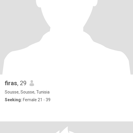
firas
, 29
Sousse, Sousse, Tunisia
Seeking:
Female 21 - 39