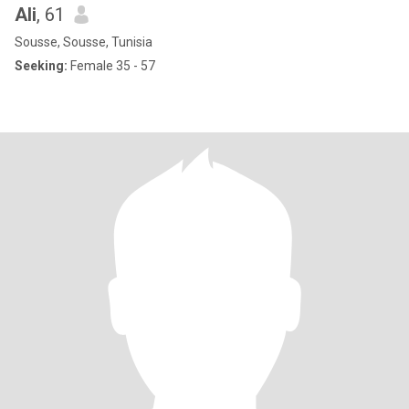
Ali
, 61
Sousse, Sousse, Tunisia
Seeking:
Female 35 - 57