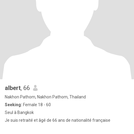
albert
, 66
Nakhon Pathom, Nakhon Pathom, Thailand
Seeking:
Female 18 - 60
Seul à Bangkok
Je suis retraité et âgé de 66 ans de nationalité française