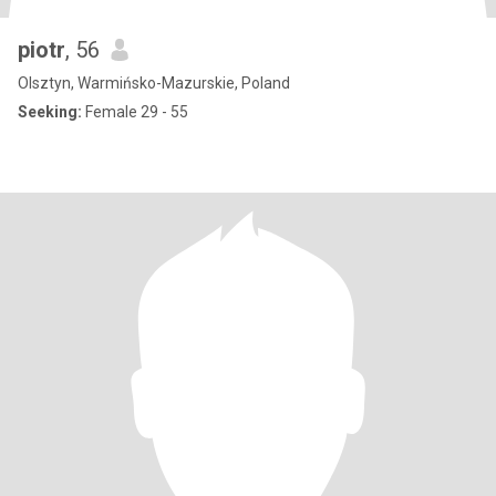
piotr
, 56
Olsztyn, Warmińsko-Mazurskie, Poland
Seeking:
Female 29 - 55