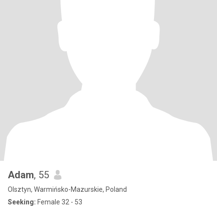
Adam
, 55
Olsztyn, Warmińsko-Mazurskie, Poland
Seeking:
Female 32 - 53