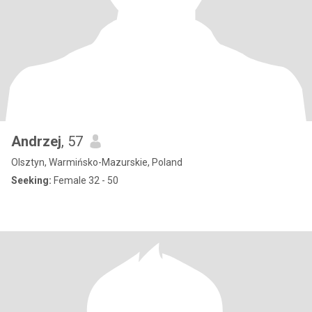
Andrzej
, 57
Olsztyn, Warmińsko-Mazurskie, Poland
Seeking:
Female 32 - 50