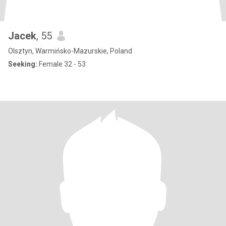
Jacek
, 55
Olsztyn, Warmińsko-Mazurskie, Poland
Seeking:
Female 32 - 53