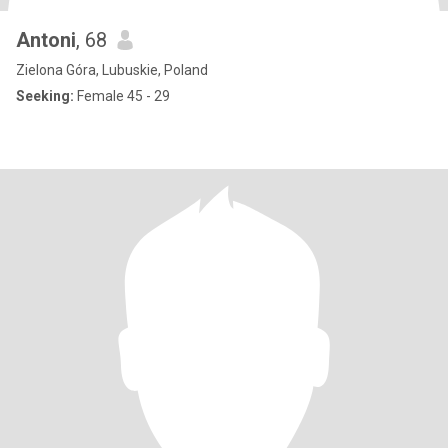
Antoni
, 68
Zielona Góra, Lubuskie, Poland
Seeking:
Female 45 - 29