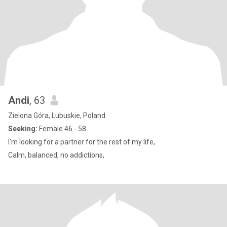
Andi
, 63
Zielona Góra, Lubuskie, Poland
Seeking:
Female 46 - 58
I'm looking for a partner for the rest of my life,
Calm, balanced, no addictions,