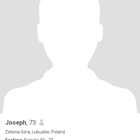
Joseph
, 73
Zielona Góra, Lubuskie, Poland