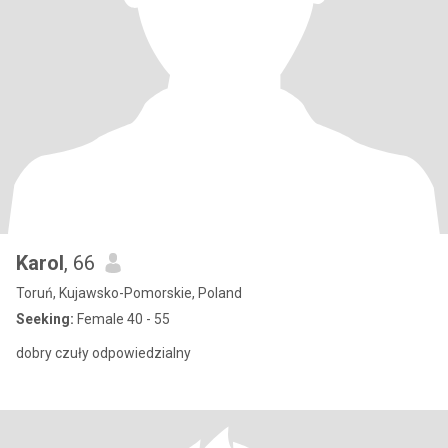
Karol
, 66
Toruń, Kujawsko-Pomorskie, Poland
Seeking:
Female 40 - 55
dobry czuły odpowiedzialny