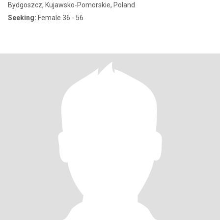
Bydgoszcz, Kujawsko-Pomorskie, Poland
Seeking:
Female 36 - 56