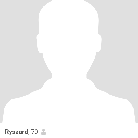
Ryszard
, 70