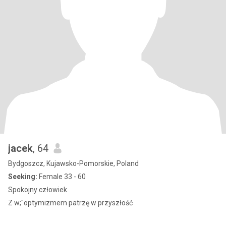
jacek
, 64
Bydgoszcz, Kujawsko-Pomorskie, Poland
Seeking:
Female 33 - 60
Spokojny człowiek
Z w;"optymizmem patrzę w przyszłość