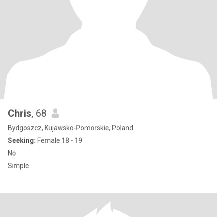
Chris
, 68
Bydgoszcz, Kujawsko-Pomorskie, Poland
Seeking:
Female 18 - 19
No
Simple