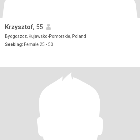
Krzysztof
, 55
Bydgoszcz, Kujawsko-Pomorskie, Poland
Seeking:
Female 25 - 50