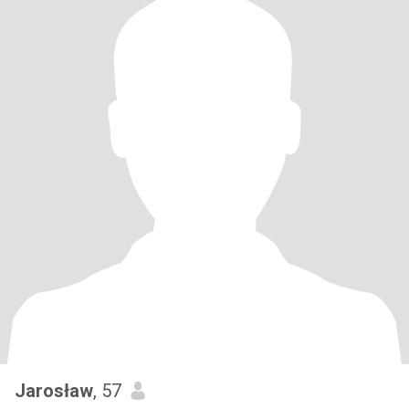
Jarosław
, 57