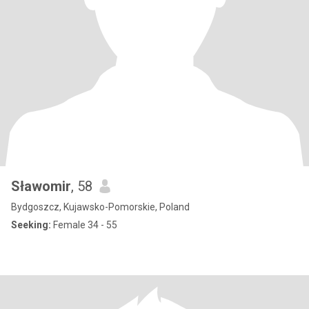
Sławomir
, 58
Bydgoszcz, Kujawsko-Pomorskie, Poland
Seeking:
Female 34 - 55