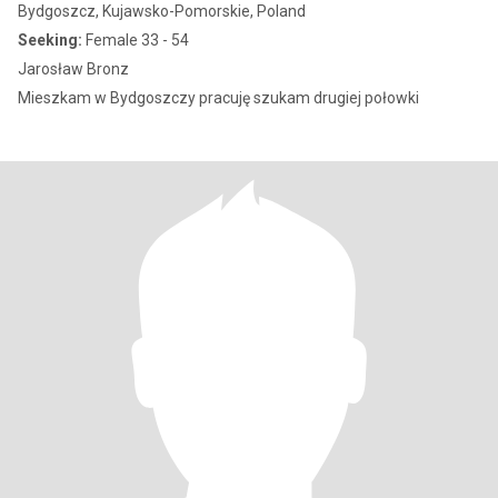
Bydgoszcz, Kujawsko-Pomorskie, Poland
Seeking:
Female 33 - 54
Jarosław Bronz
Mieszkam w Bydgoszczy pracuję szukam drugiej połowki