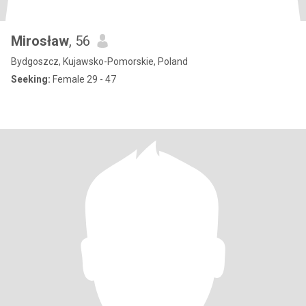
Mirosław
, 56
Bydgoszcz, Kujawsko-Pomorskie, Poland
Seeking:
Female 29 - 47