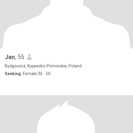
Jan
, 55
Bydgoszcz, Kujawsko-Pomorskie, Poland
Seeking:
Female 30 - 50