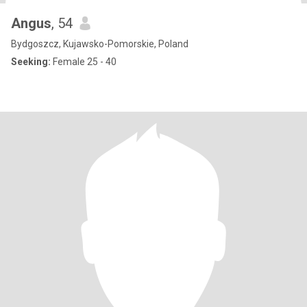
Angus
, 54
Bydgoszcz, Kujawsko-Pomorskie, Poland
Seeking:
Female 25 - 40