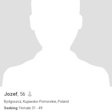
Jozef
, 56
Bydgoszcz, Kujawsko-Pomorskie, Poland
Seeking:
Female 31 - 49