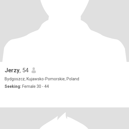
Jerzy
, 54
Bydgoszcz, Kujawsko-Pomorskie, Poland
Seeking:
Female 30 - 44