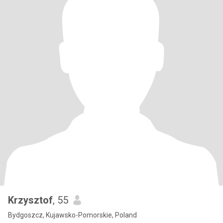
Krzysztof
, 55
Bydgoszcz, Kujawsko-Pomorskie, Poland