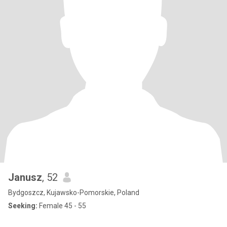
Janusz
, 52
Bydgoszcz, Kujawsko-Pomorskie, Poland
Seeking:
Female 45 - 55