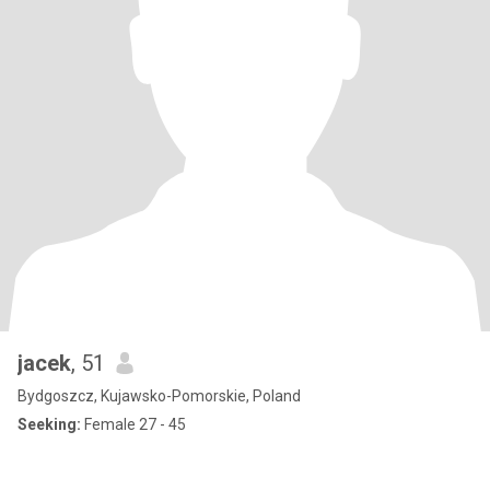
jacek
, 51
Bydgoszcz, Kujawsko-Pomorskie, Poland
Seeking:
Female 27 - 45