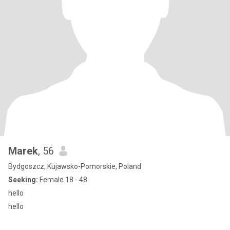
Marek
, 56
Bydgoszcz, Kujawsko-Pomorskie, Poland
Seeking:
Female 18 - 48
hello
hello