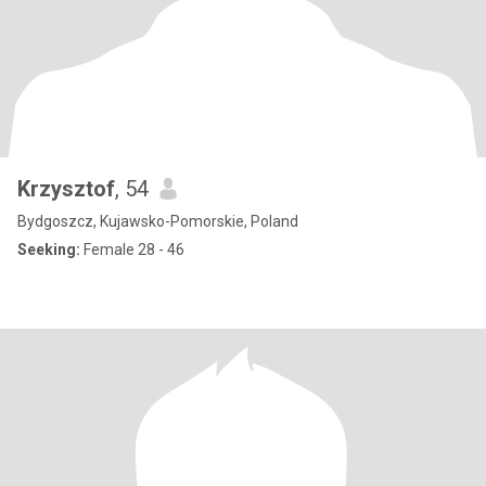
Krzysztof
, 54
Bydgoszcz, Kujawsko-Pomorskie, Poland
Seeking:
Female 28 - 46