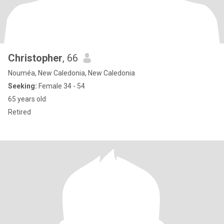
Christopher
, 66
Nouméa, New Caledonia, New Caledonia
Seeking:
Female 34 - 54
65 years old
Retired