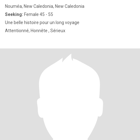
Nouméa, New Caledonia, New Caledonia
Seeking:
Female 45 - 55
Une belle histoire pour un long voyage
Attentionné, Honnête , Sérieux