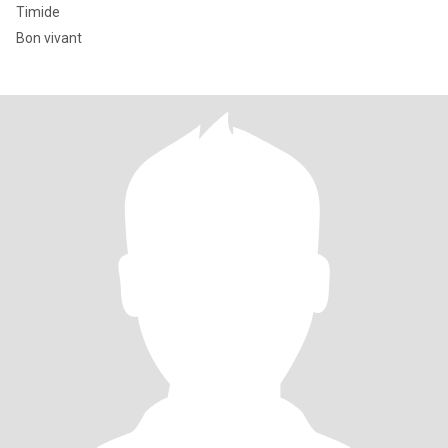
Timide
Bon vivant