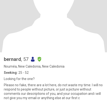
bernard
, 57
Nouméa, New Caledonia, New Caledonia
Seeking:
25 - 52
Looking for the one?
Please no fake, there are a lot here, do not waste my time. I will no
respond to people without picture, or just a picture without
comments our descriptions of you, and your occupation and i will
not give you my email or anything else at our first c