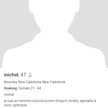
michel
, 47
Nouméa, New Caledonia, New Caledonia
Seeking:
Female 21 - 44
michel
le suis un homme cool,zen,ouvert d'esprit, tendre, agréable à
vivre, optimiste