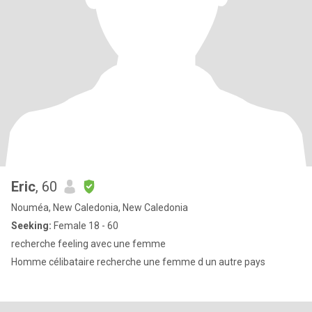
Eric
, 60
Nouméa, New Caledonia, New Caledonia
Seeking:
Female 18 - 60
recherche feeling avec une femme
Homme célibataire recherche une femme d un autre pays