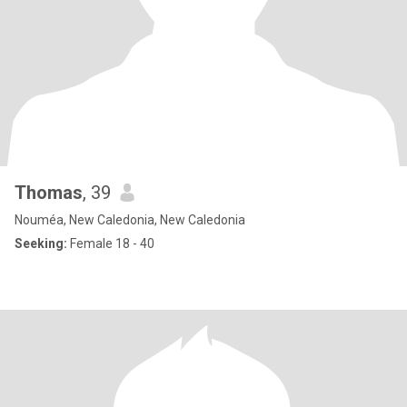
Thomas
, 39
Nouméa, New Caledonia, New Caledonia
Seeking:
Female 18 - 40