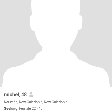
michel
, 48
Nouméa, New Caledonia, New Caledonia
Seeking:
Female 22 - 45