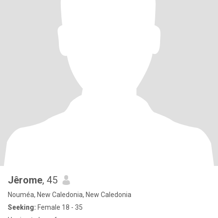
Jêrome
, 45
Nouméa, New Caledonia, New Caledonia
Seeking:
Female 18 - 35