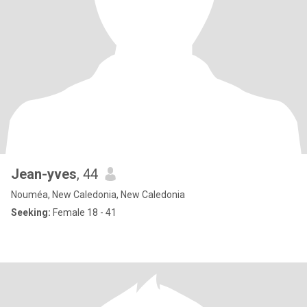
Jean-yves
, 44
Nouméa, New Caledonia, New Caledonia
Seeking:
Female 18 - 41