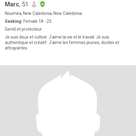
Marc
, 51
Nouméa, New Caledonia, New Caledonia
Seeking:
Female 18 - 25
Gentil et protecteur
Je suis doux et cultivé. J'aime la vie et le travail. Je suis
authentique et créatif. J'aime les femmes jeunes, dociles et
attrayantes.