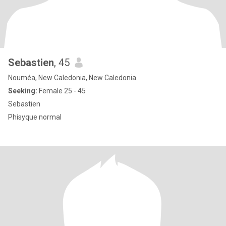
Sebastien
, 45
Nouméa, New Caledonia, New Caledonia
Seeking:
Female 25 - 45
Sebastien
Phisyque normal