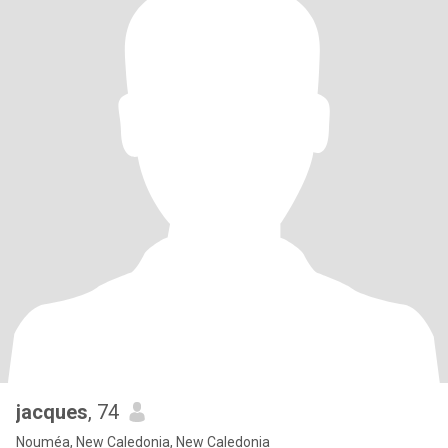
jacques
, 74
Nouméa, New Caledonia, New Caledonia