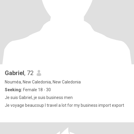
Gabriel
, 72
Nouméa, New Caledonia, New Caledonia
Seeking:
Female 18 - 30
Je suis Gabriel, je suis business men
Je voyage beaucoup I travel a lot for my business import export