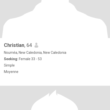
Christian
, 64
Nouméa, New Caledonia, New Caledonia
Seeking:
Female 33 - 53
Simple
Moyenne