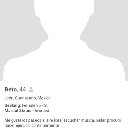
Beto
, 44
León, Guanajuato, Mexico
Seeking:
Female 25 - 50
Marital Status:
Divorced
Me gusta los paseos al aire libre, escuchar música, bailar, procuro
hacer ejercicio continuamente