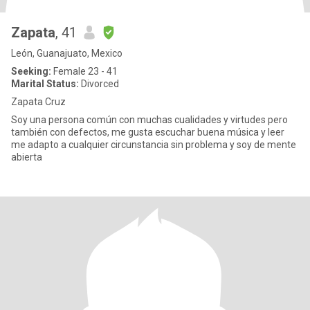
Zapata
, 41
León, Guanajuato, Mexico
Seeking:
Female 23 - 41
Marital Status:
Divorced
Zapata Cruz
Soy una persona común con muchas cualidades y virtudes pero
también con defectos, me gusta escuchar buena música y leer
me adapto a cualquier circunstancia sin problema y soy de mente
abierta