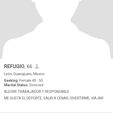
REFUGIO
, 66
León, Guanajuato, Mexico
Seeking:
Female 40 - 50
Marital Status:
Divorced
ALEGRE TRABAJADOR Y RESPONSABLE
ME GUSTA EL DEPORTE, SALIR A CENAR, DIVERTIRME, VIAJAR