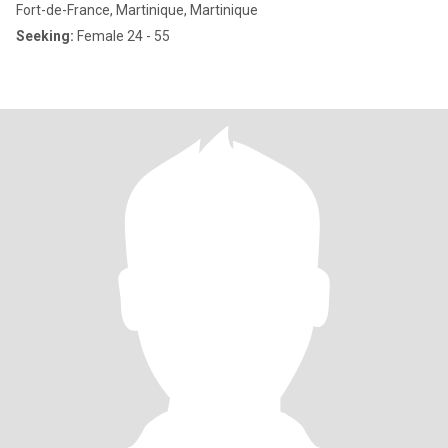
Fort-de-France, Martinique, Martinique
Seeking:
Female 24 - 55