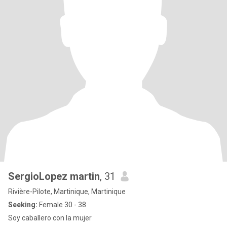
SergioLopez martin
, 31
Rivière-Pilote, Martinique, Martinique
Seeking:
Female 30 - 38
Soy caballero con la mujer