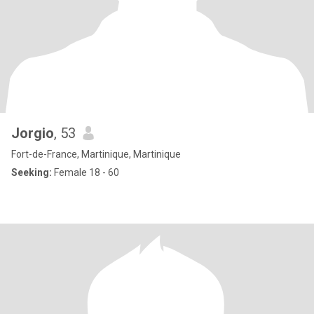
Jorgio
, 53
Fort-de-France, Martinique, Martinique
Seeking:
Female 18 - 60