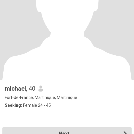
michael
, 40
Fort-de-France, Martinique, Martinique
Seeking:
Female 24 - 45
Next