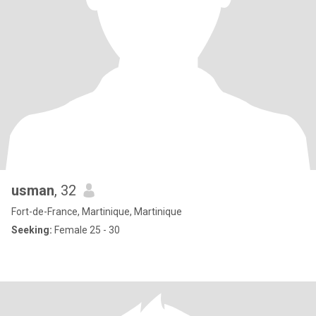
usman
, 32
Fort-de-France, Martinique, Martinique
Seeking:
Female 25 - 30