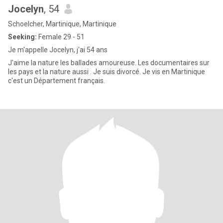
Jocelyn
, 54
Schoelcher, Martinique, Martinique
Seeking:
Female 29 - 51
Je m'appelle Jocelyn, j'ai 54 ans
J'aime la nature les ballades amoureuse. Les documentaires sur
les pays et la nature aussi . Je suis divorcé. Je vis en Martinique
c'est un Département français.