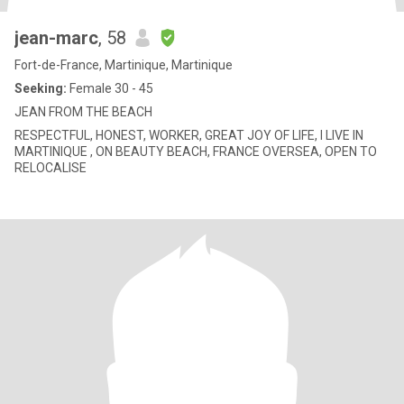
jean-marc
, 58
Fort-de-France, Martinique, Martinique
Seeking:
Female 30 - 45
JEAN FROM THE BEACH
RESPECTFUL, HONEST, WORKER, GREAT JOY OF LIFE, I LIVE IN
MARTINIQUE , ON BEAUTY BEACH, FRANCE OVERSEA, OPEN TO
RELOCALISE