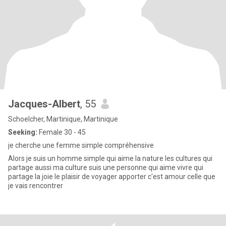
Jacques-Albert
, 55
Schoelcher, Martinique, Martinique
Seeking:
Female 30 - 45
je cherche une femme simple compréhensive
Alors je suis un homme simple qui aime la nature les cultures qui
partage aussi ma culture suis une personne qui aime vivre qui
partage la joie le plaisir de voyager apporter c'est amour celle que
je vais rencontrer