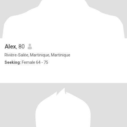
Alex
, 80
Rivière-Salée, Martinique, Martinique
Seeking:
Female 64 - 75