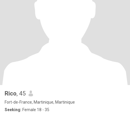
Rico
, 45
Fort-de-France, Martinique, Martinique
Seeking:
Female 18 - 35