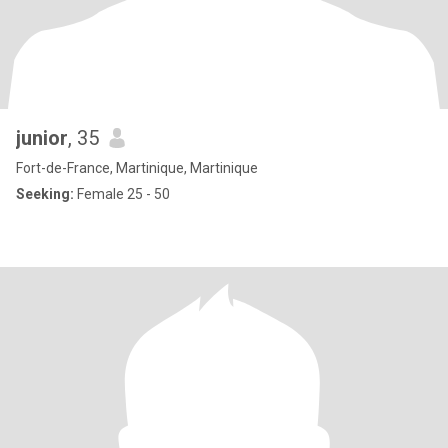
junior
, 35
Fort-de-France, Martinique, Martinique
Seeking:
Female 25 - 50