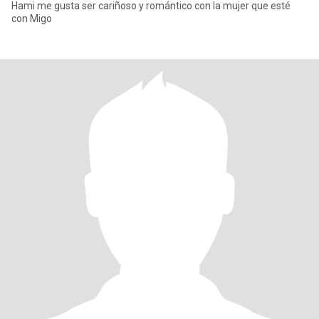
Hami me gusta ser cariñoso y romántico con la mujer que esté
con Migo