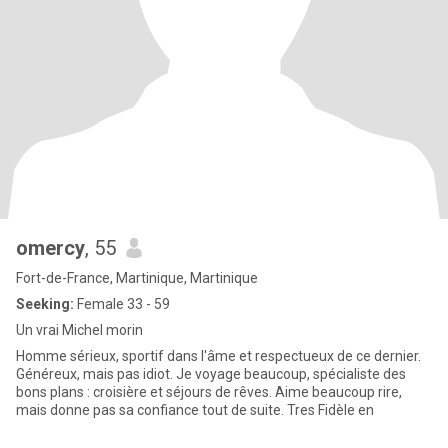
omercy
, 55
Fort-de-France, Martinique, Martinique
Seeking:
Female 33 - 59
Un vrai Michel morin
Homme sérieux, sportif dans l'âme et respectueux de ce dernier.
Généreux, mais pas idiot. Je voyage beaucoup, spécialiste des
bons plans : croisière et séjours de rêves. Aime beaucoup rire,
mais donne pas sa confiance tout de suite. Tres Fidèle en