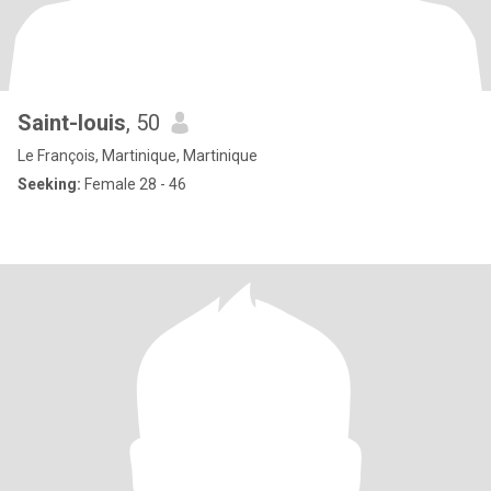
Saint-louis
, 50
Le François, Martinique, Martinique
Seeking:
Female 28 - 46