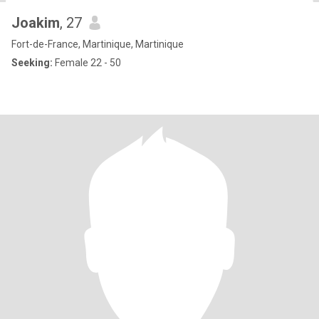
Joakim
, 27
Fort-de-France, Martinique, Martinique
Seeking:
Female 22 - 50