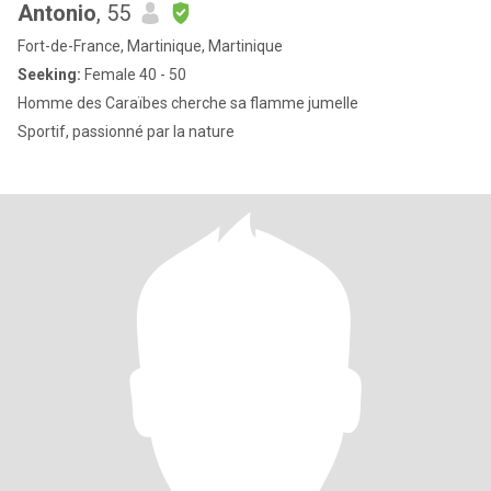
Antonio
, 55
Fort-de-France, Martinique, Martinique
Seeking:
Female 40 - 50
Homme des Caraïbes cherche sa flamme jumelle
Sportif, passionné par la nature