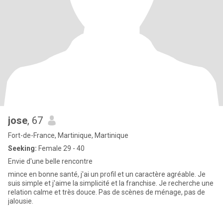
jose
, 67
Fort-de-France, Martinique, Martinique
Seeking:
Female 29 - 40
Envie d'une belle rencontre
mince en bonne santé, j'ai un profil et un caractère agréable. Je
suis simple et j'aime la simplicité et la franchise. Je recherche une
relation calme et très douce. Pas de scènes de ménage, pas de
jalousie.