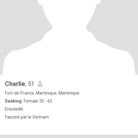
Charlie
, 51
Fort-de-France, Martinique, Martinique
Seeking:
Female 35 - 65
Ensoleillé.
Fasciné par le Vietnam