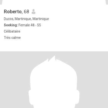
Roberto
, 68
Ducos, Martinique, Martinique
Seeking:
Female 48 - 55
Célibataire
Très calme