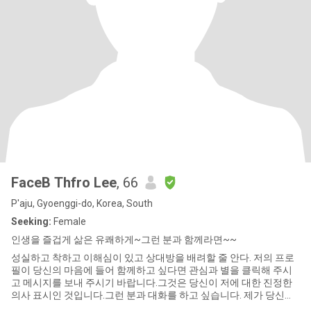
FaceB Thfro Lee
, 66
P'aju, Gyoenggi-do, Korea, South
Seeking:
Female
인생을 즐겁게 삶은 유쾌하게~그런 분과 함께라면~~
성실하고 착하고 이해심이 있고 상대방을 배려할 줄 안다. 저의 프로
필이 당신의 마음에 들어 함께하고 싶다면 관심과 별을 클릭해 주시
고 메시지를 보내 주시기 바랍니다.그것은 당신이 저에 대한 진정한
의사 표시인 것입니다.그런 분과 대화를 하고 싶습니다. 제가 당신에
게 메시지를 보낸 경우는 당신의 프로필이 마음에 들었기 때문입니