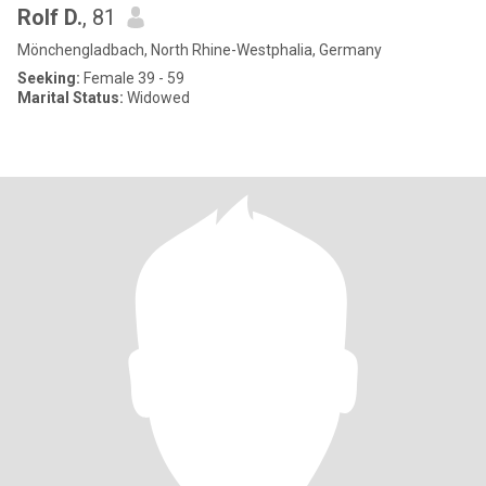
Rolf D.
, 81
Mönchengladbach, North Rhine-Westphalia, Germany
Seeking:
Female 39 - 59
Marital Status:
Widowed