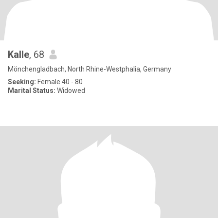
Kalle
, 68
Mönchengladbach, North Rhine-Westphalia, Germany
Seeking:
Female 40 - 80
Marital Status:
Widowed