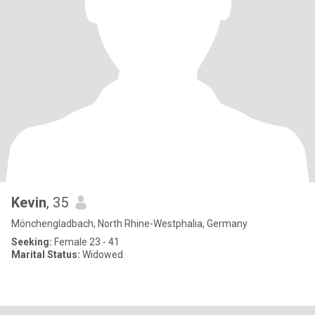
Kevin
, 35
Mönchengladbach, North Rhine-Westphalia, Germany
Seeking:
Female 23 - 41
Marital Status:
Widowed