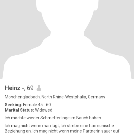
Heinz -
, 69
Mönchengladbach, North Rhine-Westphalia, Germany
Seeking:
Female 45 - 60
Marital Status:
Widowed
Ich möchte wieder Schmetterlinge im Bauch haben
Ich mag nicht wenn man lügt, Ich strebe eine harmonische
Beziehung an. Ich mag nicht wenn meine Partnerin sauer auf