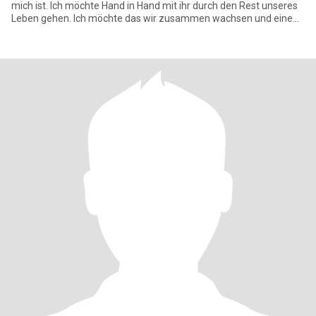
mich ist. Ich möchte Hand in Hand mit ihr durch den Rest unseres
Leben gehen. Ich möchte das wir zusammen wachsen und eine
sich lieben