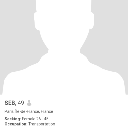
SEB
, 49
Paris, Île-de-France, France
Seeking:
Female 26 - 45
Occupation:
Transportation