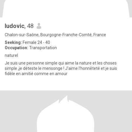
ludovic
, 48
Chalon-sur-Saône, Bourgogne-Franche-Comté, France
Seeking:
Female 24 - 40
Occupation:
Transportation
naturel
Je suis une personne simple qui aime la nature et les choses
simple ,je déteste le mensonge ! J'aime l'honnêteté et je suis
fidèle en amitié comme en amour