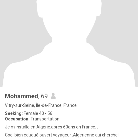
Mohammed
, 69
Vitry-sur-Seine, Île-de-France, France
Seeking:
Female 40 - 56
Occupation:
Transportation
Je m installe en Algerie.apres 60ans en France. .
Cool bien éduqué ouvert voyageur .Algerienne qui cherche l