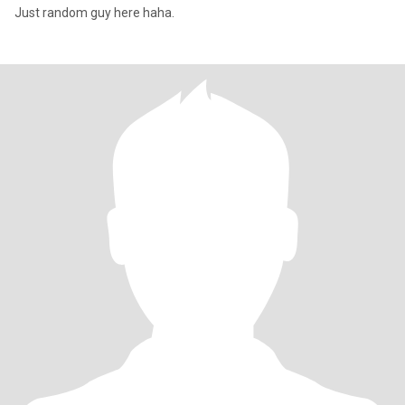
Just random guy here haha.