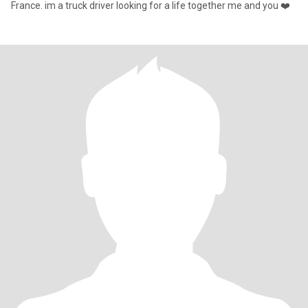
France. im a truck driver looking for a life together me and you ❤️