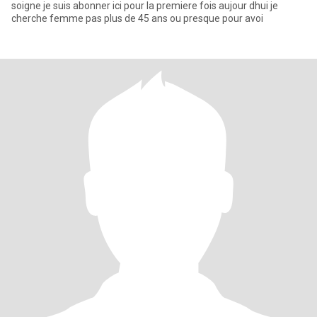
soigne je suis abonner ici pour la premiere fois aujour dhui je
cherche femme pas plus de 45 ans ou presque pour avoi