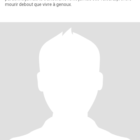
mourir debout que vivre à genoux.