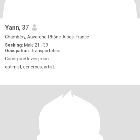
Yann
, 37
Chambéry, Auvergne-Rhône-Alpes, France
Seeking:
Male 21 - 39
Occupation:
Transportation
Caring and loving man
optimist, generous, artist.