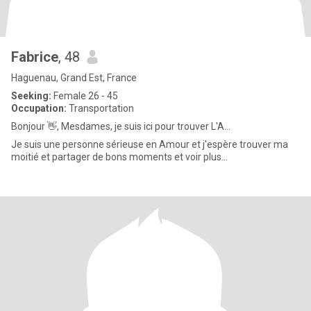
Fabrice
, 48
Haguenau, Grand Est, France
Seeking:
Female 26 - 45
Occupation:
Transportation
Bonjour 👋, Mesdames, je suis ici pour trouver L'A...
Je suis une personne sérieuse en Amour et j'espère trouver ma
moitié et partager de bons moments et voir plus...