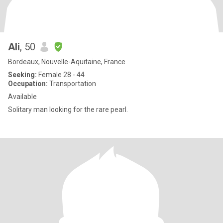
Ali
, 50
Bordeaux, Nouvelle-Aquitaine, France
Seeking:
Female 28 - 44
Occupation:
Transportation
Available
Solitary man looking for the rare pearl.