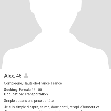
Alex
, 48
Compiègne, Hauts-de-France, France
Seeking:
Female 25 - 55
Occupation:
Transportation
Simple et sans ans prise de tête
Je suis simple d'esprit, calme, doux gentil, rempli d'humour et