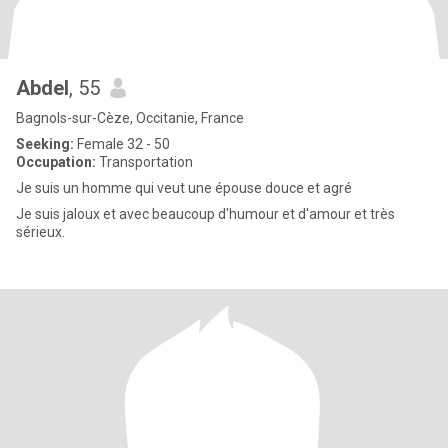
Abdel
, 55
Bagnols-sur-Cèze, Occitanie, France
Seeking:
Female 32 - 50
Occupation:
Transportation
Je suis un homme qui veut une épouse douce et agré
Je suis jaloux et avec beaucoup d'humour et d'amour et très
sérieux.