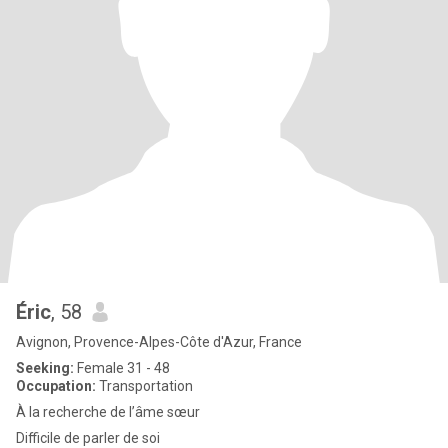
Éric
, 58
Avignon, Provence-Alpes-Côte d'Azur, France
Seeking:
Female 31 - 48
Occupation:
Transportation
À la recherche de l’âme sœur
Difficile de parler de soi