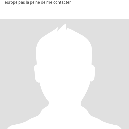
europe pas la peine de me contacter.