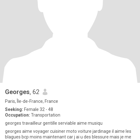
Georges
, 62
Paris, Île-de-France, France
Seeking:
Female 32 - 48
Occupation:
Transportation
georges travailleur gentille serviable aime musiqu
georges aime voyager cuisiner moto voiture jardinage il aime les
blagues bcp moins maintenant car j ai u des blessure mais je me