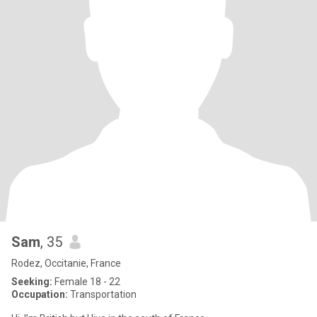
Sam
, 35
Rodez, Occitanie, France
Seeking:
Female 18 - 22
Occupation:
Transportation