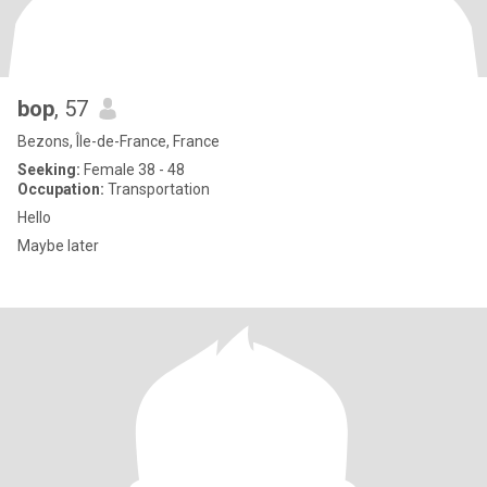
bop
, 57
Bezons, Île-de-France, France
Seeking:
Female 38 - 48
Occupation:
Transportation
Hello
Maybe later