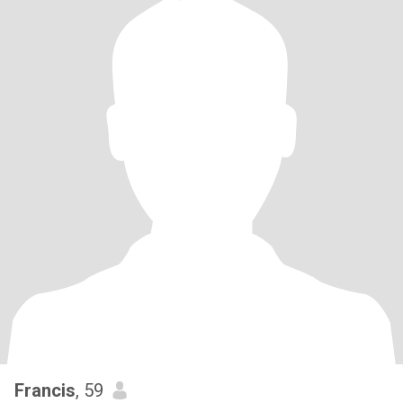
Francis
, 59