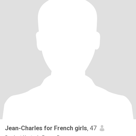
Jean-Charles for French girls
, 47