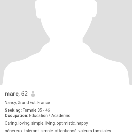
marc
, 62
Nancy, Grand Est, France
Seeking:
Female 35 - 46
Occupation:
Education / Academic
Caring, loving, simple, living, optimistic, happy
généreux, tolérant, simple, attentionné, valeurs familiales