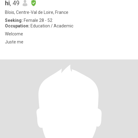
hi
, 49
Blois, Centre-Val de Loire, France
Seeking:
Female 28 - 52
Occupation:
Education / Academic
Welcome
Juste me