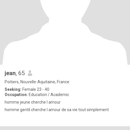
jean
, 65
Poitiers, Nouvelle-Aquitaine, France
Seeking:
Female 23 - 40
Occupation:
Education / Academic
homme jeune cherche l amour
homme gentil cherche l amour de sa vie tout simplement