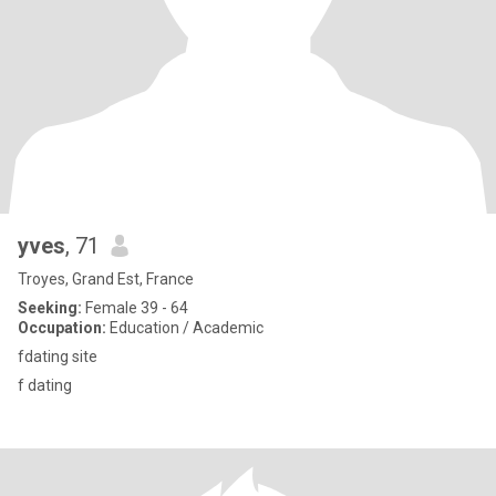
yves
, 71
Troyes, Grand Est, France
Seeking:
Female 39 - 64
Occupation:
Education / Academic
fdating site
f dating