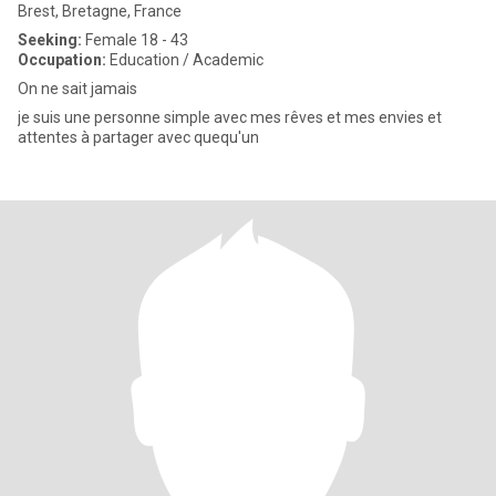
Brest, Bretagne, France
Seeking:
Female 18 - 43
Occupation:
Education / Academic
On ne sait jamais
je suis une personne simple avec mes rêves et mes envies et
attentes à partager avec quequ'un