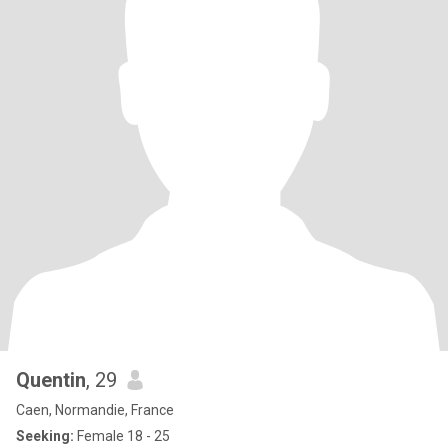
Quentin
, 29
Caen, Normandie, France
Seeking:
Female 18 - 25