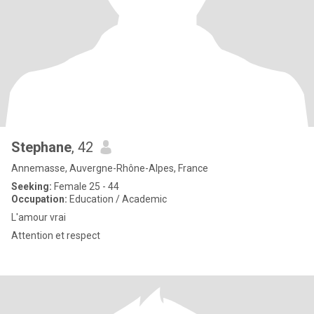
Stephane
, 42
Annemasse, Auvergne-Rhône-Alpes, France
Seeking:
Female 25 - 44
Occupation:
Education / Academic
L'amour vrai
Attention et respect