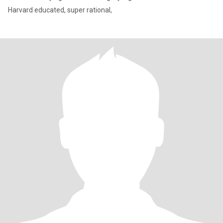
Harvard educated, super rational,