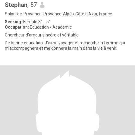
Stephan
, 57
Salon-de-Provence, Provence-Alpes-Côte d'Azur, France
Seeking:
Female 31 - 51
Occupation:
Education / Academic
Chercheur d’amour sincère et véritable
De bonne éducation. J’aime voyager et recherche la femme qui
m’accompagnera et me donnera la main dans la vie à venir.