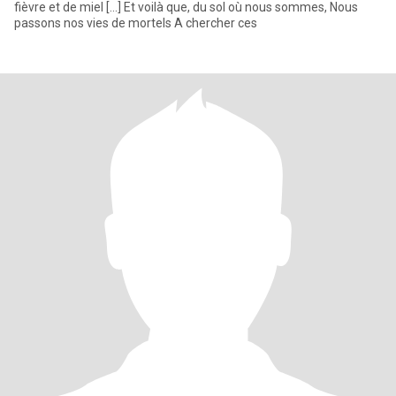
fièvre et de miel [...] Et voilà que, du sol où nous sommes, Nous
passons nos vies de mortels A chercher ces