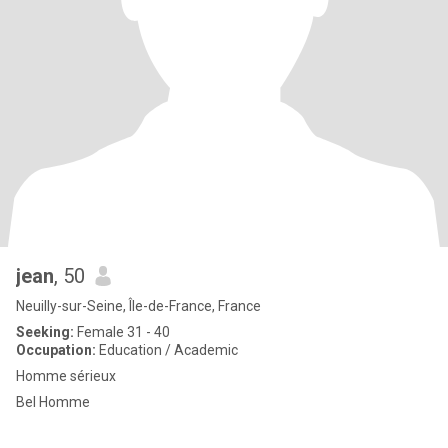
jean
, 50
Neuilly-sur-Seine, Île-de-France, France
Seeking:
Female 31 - 40
Occupation:
Education / Academic
Homme sérieux
Bel Homme