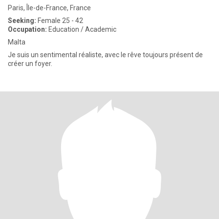
Paris, Île-de-France, France
Seeking:
Female 25 - 42
Occupation:
Education / Academic
Malta
Je suis un sentimental réaliste, avec le rêve toujours présent de
créer un foyer.