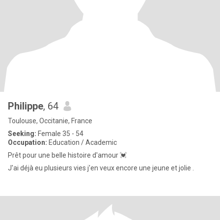
Philippe
, 64
Toulouse, Occitanie, France
Seeking:
Female 35 - 54
Occupation:
Education / Academic
Prêt pour une belle histoire d'amour 💓
J'ai déjà eu plusieurs vies j'en veux encore une jeune et jolie .