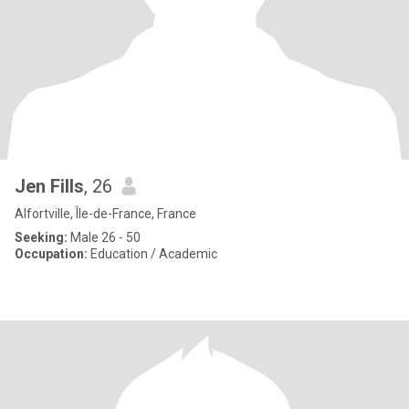
Jen Fills
, 26
Alfortville, Île-de-France, France
Seeking:
Male 26 - 50
Occupation:
Education / Academic