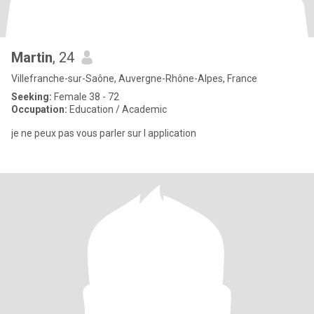
Martin
, 24
Villefranche-sur-Saône, Auvergne-Rhône-Alpes, France
Seeking:
Female 38 - 72
Occupation:
Education / Academic
je ne peux pas vous parler sur l application