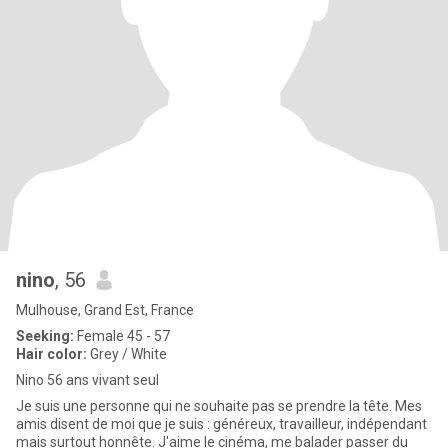
nino
, 56
Mulhouse, Grand Est, France
Seeking:
Female 45 - 57
Hair color:
Grey / White
Nino 56 ans vivant seul
Je suis une personne qui ne souhaite pas se prendre la tête. Mes
amis disent de moi que je suis : généreux, travailleur, indépendant
mais surtout honnête. J'aime le cinéma, me balader passer du