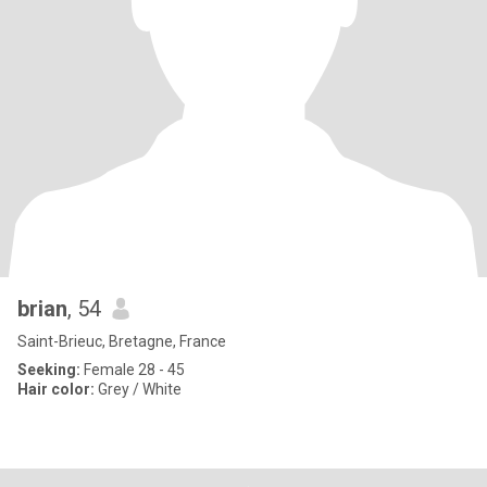
brian
, 54
Saint-Brieuc, Bretagne, France
Seeking:
Female 28 - 45
Hair color:
Grey / White