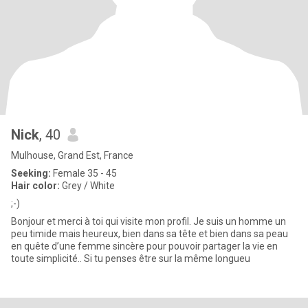
Nick
, 40
Mulhouse, Grand Est, France
Seeking:
Female 35 - 45
Hair color:
Grey / White
;-)
Bonjour et merci à toi qui visite mon profil. Je suis un homme un
peu timide mais heureux, bien dans sa tête et bien dans sa peau
en quête d’une femme sincère pour pouvoir partager la vie en
toute simplicité.. Si tu penses être sur la même longueu