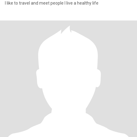
I like to travel and meet people I live a healthy life