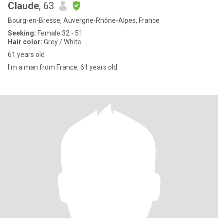
Claude
, 63
Bourg-en-Bresse, Auvergne-Rhône-Alpes, France
Seeking:
Female 32 - 51
Hair color:
Grey / White
61 years old
I'm a man from France, 61 years old