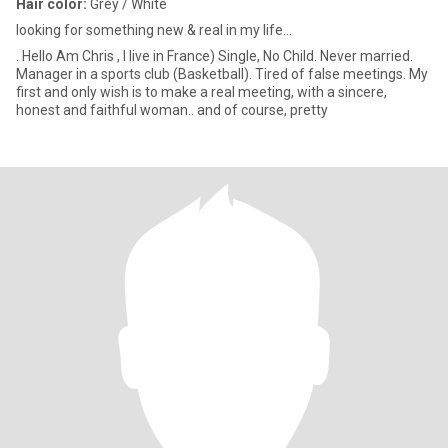
Hair color:
Grey / White
looking for something new & real in my life...
. Hello Am Chris , I live in France) Single, No Child. Never married.
Manager in a sports club (Basketball). Tired of false meetings. My
first and only wish is to make a real meeting, with a sincere,
honest and faithful woman.. and of course, pretty