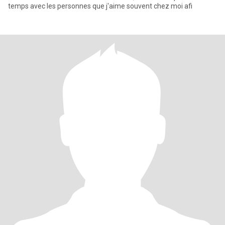
temps avec les personnes que j'aime souvent chez moi afi