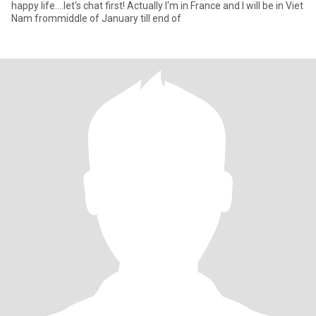
happy life....let's chat first! Actually I'm in France and I will be in Viet
Nam frommiddle of January till end of