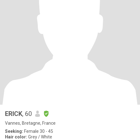
ERICK
, 60
Vannes, Bretagne, France
Seeking:
Female 30 - 45
Hair color:
Grey / White