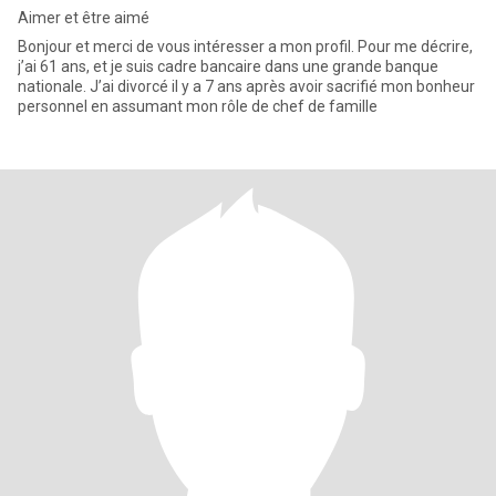
Aimer et être aimé
Bonjour et merci de vous intéresser a mon profil. Pour me décrire,
j’ai 61 ans, et je suis cadre bancaire dans une grande banque
nationale. J’ai divorcé il y a 7 ans après avoir sacrifié mon bonheur
personnel en assumant mon rôle de chef de famille