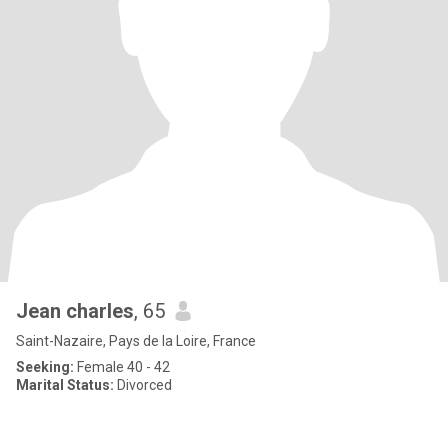
Jean charles
, 65
Saint-Nazaire, Pays de la Loire, France
Seeking:
Female 40 - 42
Marital Status:
Divorced