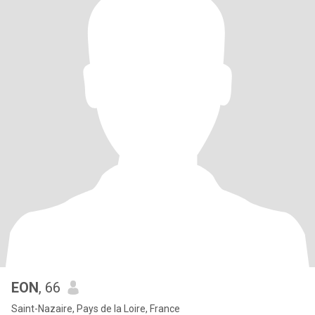
EON
, 66
Saint-Nazaire, Pays de la Loire, France