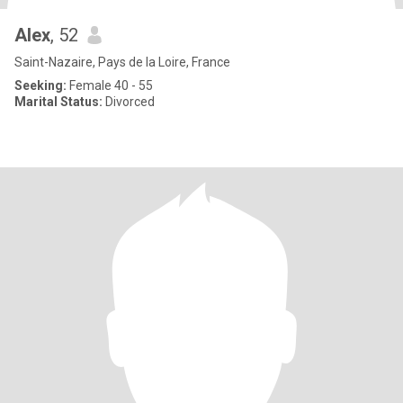
Alex
, 52
Saint-Nazaire, Pays de la Loire, France
Seeking:
Female 40 - 55
Marital Status:
Divorced