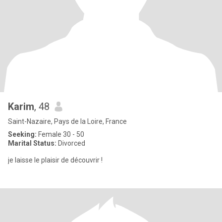
Karim
, 48
Saint-Nazaire, Pays de la Loire, France
Seeking:
Female 30 - 50
Marital Status:
Divorced
je laisse le plaisir de découvrir !