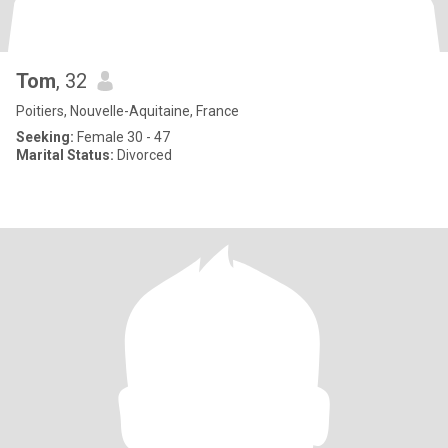
Tom
, 32
Poitiers, Nouvelle-Aquitaine, France
Seeking:
Female 30 - 47
Marital Status:
Divorced