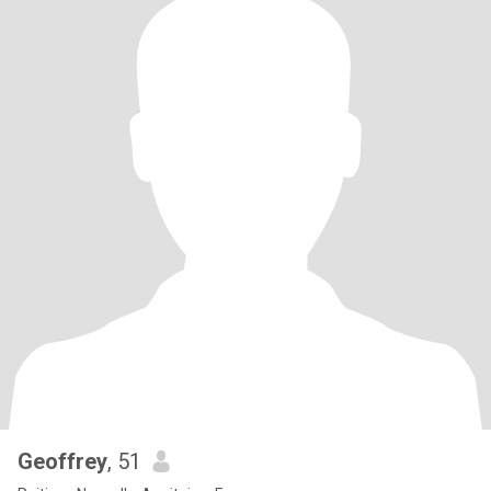
Geoffrey
, 51