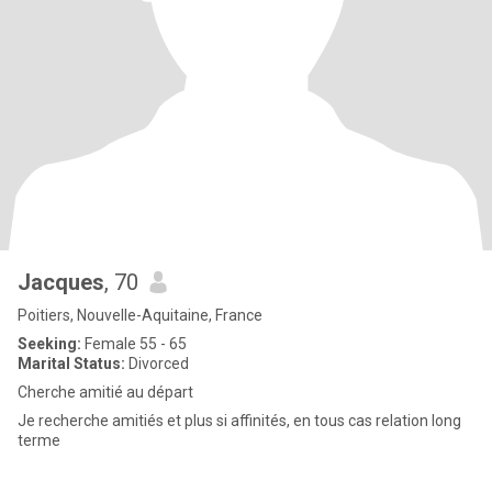
Jacques
, 70
Poitiers, Nouvelle-Aquitaine, France
Seeking:
Female 55 - 65
Marital Status:
Divorced
Cherche amitié au départ
Je recherche amitiés et plus si affinités, en tous cas relation long
terme