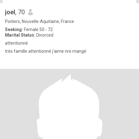
joel
, 70
Poitiers, Nouvelle-Aquitaine, France
Seeking:
Female 50 - 72
Marital Status:
Divorced
attentionné
très famille attentionné j'aime rire mangé