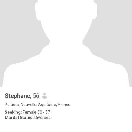
Stephane
, 56
Poitiers, Nouvelle-Aquitaine, France
Seeking:
Female 50 - 57
Marital Status:
Divorced