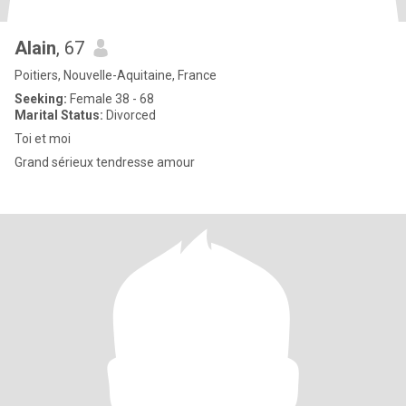
Alain
, 67
Poitiers, Nouvelle-Aquitaine, France
Seeking:
Female 38 - 68
Marital Status:
Divorced
Toi et moi
Grand sérieux tendresse amour