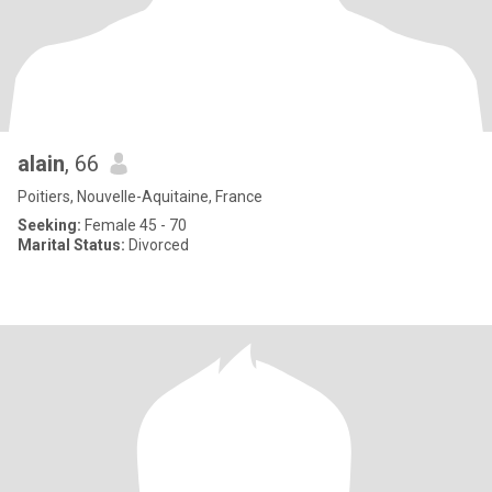
alain
, 66
Poitiers, Nouvelle-Aquitaine, France
Seeking:
Female 45 - 70
Marital Status:
Divorced