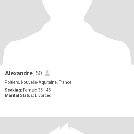
Alexandre
, 50
Poitiers, Nouvelle-Aquitaine, France
Seeking:
Female 35 - 45
Marital Status:
Divorced