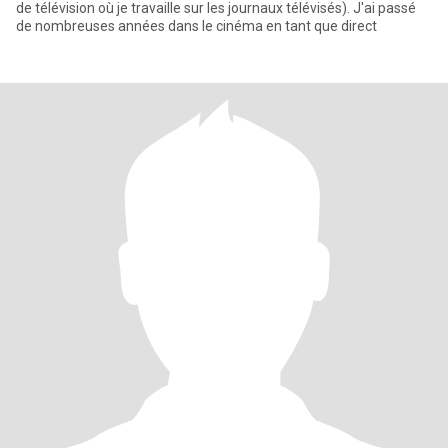
de télévision où je travaille sur les journaux télévisés). J'ai passé
de nombreuses années dans le cinéma en tant que direct