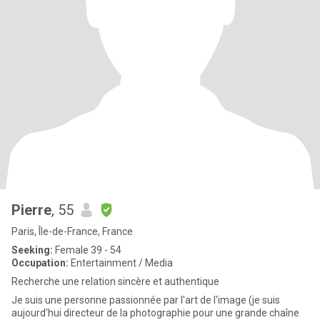
Pierre
, 55
Paris, Île-de-France, France
Seeking:
Female 39 - 54
Occupation:
Entertainment / Media
Recherche une relation sincère et authentique
Je suis une personne passionnée par l'art de l'image (je suis
aujourd'hui directeur de la photographie pour une grande chaîne