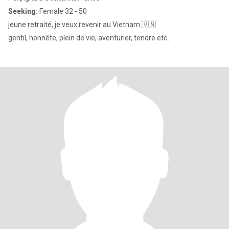
Seeking:
Female 32 - 50
jeune retraité, je veux revenir au Vietnam 🇻🇳
gentil, honnête, plein de vie, aventurier, tendre etc..