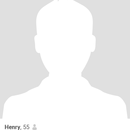
Henry
, 55