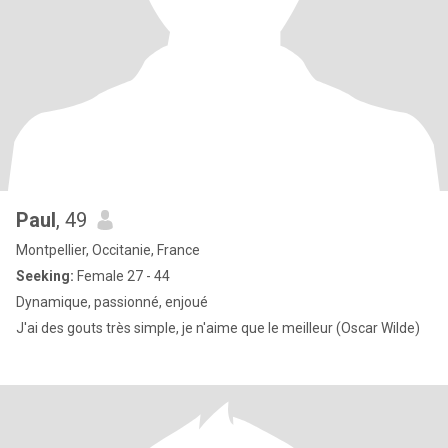
Paul
, 49
Montpellier, Occitanie, France
Seeking:
Female 27 - 44
Dynamique, passionné, enjoué
J'ai des gouts très simple, je n'aime que le meilleur (Oscar Wilde)