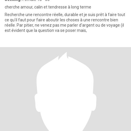
cherche amour, calin et tendresse à long terme
Recherche une rencontre réelle, durable et je suis prêt à faire tout
ce qu'il faut pour faire aboutir les choses à une rencontre bien
réelle. Par pitier, ne venez pas me parler d'argent ou de voyage (il
est évident que la question va se poser mais,