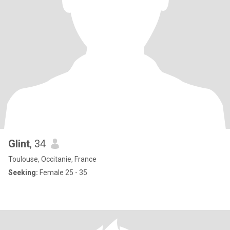
Glint
, 34
Toulouse, Occitanie, France
Seeking:
Female 25 - 35