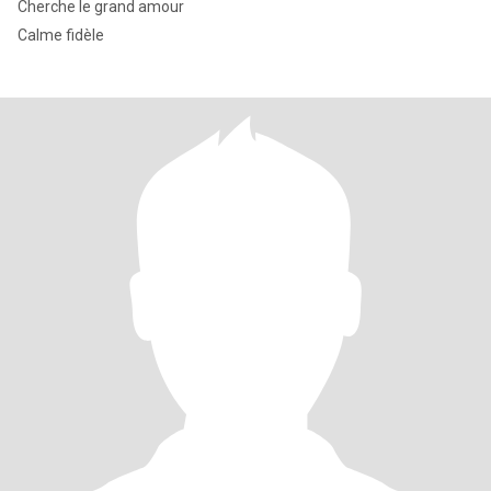
Cherche le grand amour
Calme fidèle