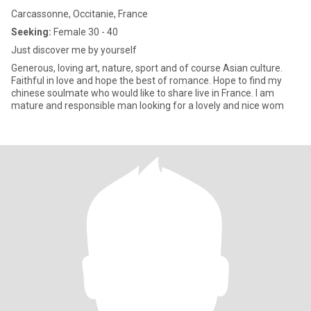
Carcassonne, Occitanie, France
Seeking:
Female 30 - 40
Just discover me by yourself
Generous, loving art, nature, sport and of course Asian culture.
Faithful in love and hope the best of romance. Hope to find my
chinese soulmate who would like to share live in France. I am
mature and responsible man looking for a lovely and nice wom