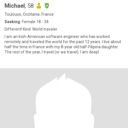
Michael
, 58
Toulouse, Occitanie, France
Seeking:
Female 18 - 34
Different! Kind. World traveler.
I am an Irish-American software engineer who has worked
remotely and traveled the world for the past 12 years. I live about
half the time in France with my 8-year old half-Filipina daughter.
The rest of the year, I travel (or we travel). I am deepl