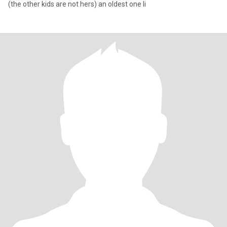
(the other kids are not hers) an oldest one li