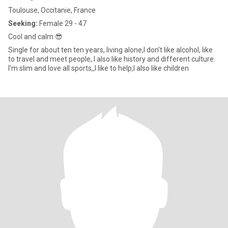
Toulouse, Occitanie, France
Seeking:
Female 29 - 47
Cool and calm 😎
Single for about ten ten years, living alone,I don't like alcohol, like
to travel and meet people, I also like history and different culture.
I'm slim and love all sports,,I like to help,I also like children