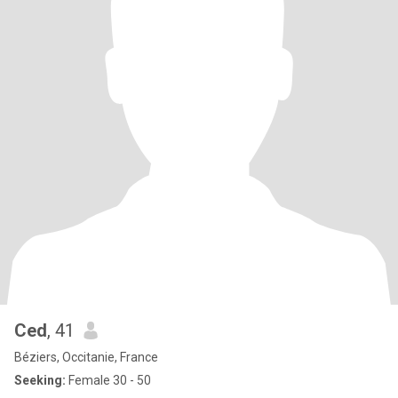
Ced
, 41
Béziers, Occitanie, France
Seeking:
Female 30 - 50