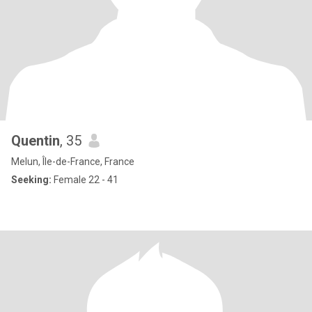
Quentin
, 35
Melun, Île-de-France, France
Seeking:
Female 22 - 41