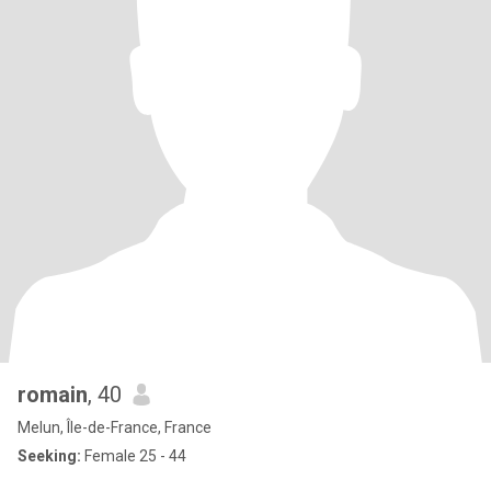
romain
, 40
Melun, Île-de-France, France
Seeking:
Female 25 - 44