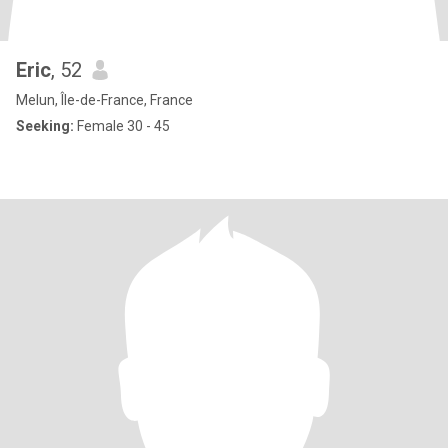
Eric
, 52
Melun, Île-de-France, France
Seeking:
Female 30 - 45