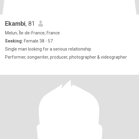
Ekambi
, 81
Melun, Île-de-France, France
Seeking:
Female 38 - 57
Single man looking for a serious relationship
Performer, songwriter, producer, photographer & videographer