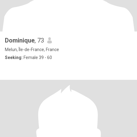
Dominique
, 73
Melun, Île-de-France, France
Seeking:
Female 39 - 60