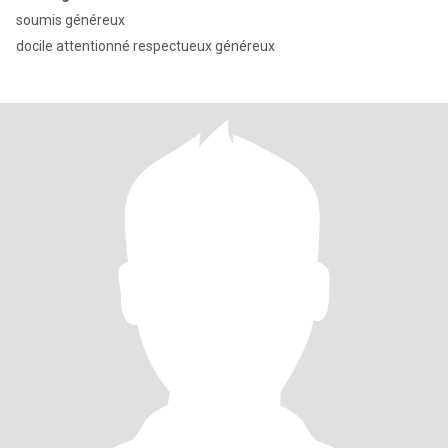
soumis généreux
docile attentionné respectueux généreux