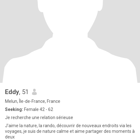
Eddy
, 51
Melun, Île-de-France, France
Seeking:
Female 42 - 62
Je recherche une relation sérieuse
J'aime la nature, la rando, découvrir de nouveaux endroits via les
voyages, je suis de nature calme et aime partager des moments à
deux