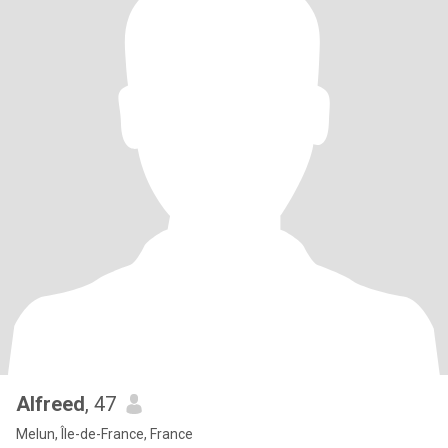
Alfreed
, 47
Melun, Île-de-France, France