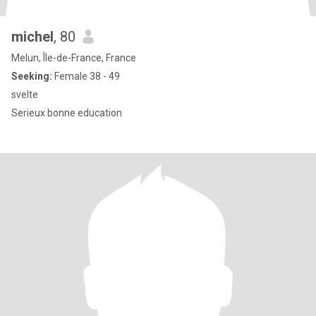
michel
, 80
Melun, Île-de-France, France
Seeking:
Female 38 - 49
svelte
Serieux bonne education