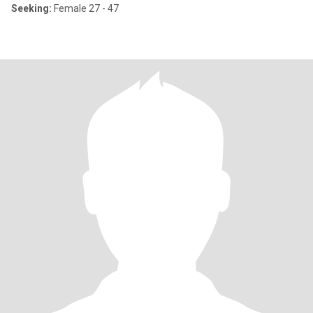
Seeking:
Female 27 - 47