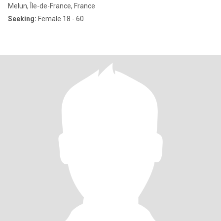
Melun, Île-de-France, France
Seeking:
Female 18 - 60