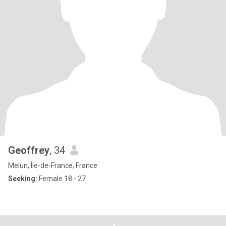
Geoffrey
, 34
Melun, Île-de-France, France
Seeking:
Female 18 - 27