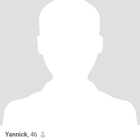
Yannick
, 46