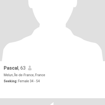
Pascal
, 63
Melun, Île-de-France, France
Seeking:
Female 34 - 54