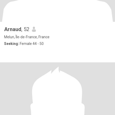
Arnaud
, 52
Melun, Île-de-France, France
Seeking:
Female 44 - 50