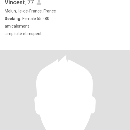
Vincent
, 77
Melun, Île-de-France, France
Seeking:
Female 55 - 80
amicalement
simplicité et respect