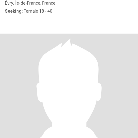
Évry, Île-de-France, France
Seeking:
Female 18 - 40