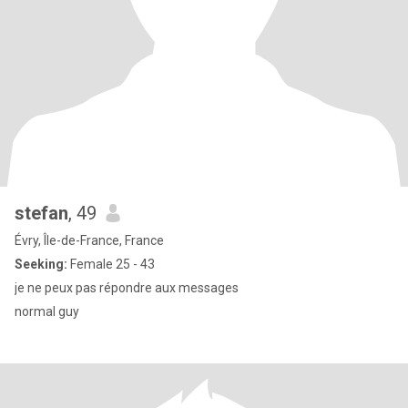
stefan
, 49
Évry, Île-de-France, France
Seeking:
Female 25 - 43
je ne peux pas répondre aux messages
normal guy